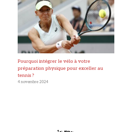
Pourquoi intégrer le vélo à votre
préparation physique pour exceller au
tennis ?
4 novembre 2024