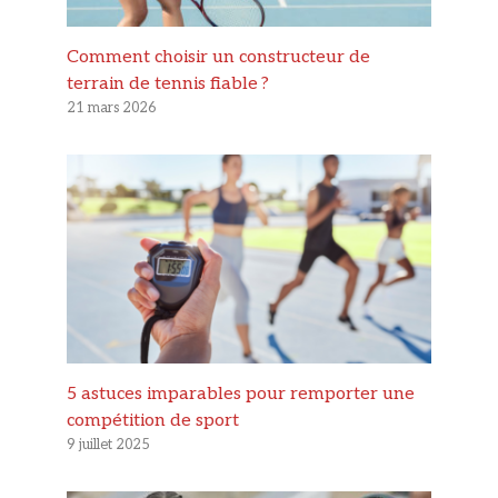
Comment choisir un constructeur de
terrain de tennis fiable ?
21 mars 2026
5 astuces imparables pour remporter une
compétition de sport
9 juillet 2025