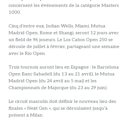
concernent les événements de la catégorie Masters
1000.
Cinq d’entre eux, Indian Wells, Miami, Mutua
Madrid Open, Rome et Shangi, seront 12 jours avec
un field de 96 joueurs. Le Los Cabos Open 250 se
déroule de juillet à février, partageant une semaine
avec le Rio Open.
Trois tournois auront lieu en Espagne : le Barcelona
Open Banc Sabadell (du 13 au 21 avril), le Mutua
Madrid Open (du 24 avril au 5 mai) et les
Championnats de Majorque (du 23 au 29 juin).
Le circuit masculin doit définir le nouveau lieu des
finales « Next Gen », qui se déroulaient jusqu’à
présent à Milan.