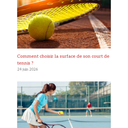
Comment choisir la surface de son court de
tennis ?
24 juin 2026