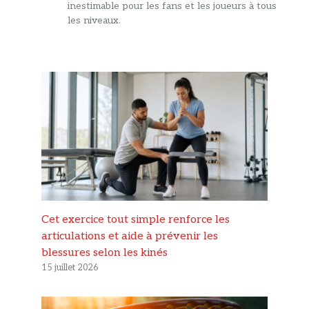
inestimable pour les fans et les joueurs à tous
les niveaux.
Cet exercice tout simple renforce les
articulations et aide à prévenir les
blessures selon les kinés
15 juillet 2026