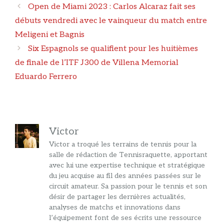
Navigation
Open de Miami 2023 : Carlos Alcaraz fait ses
des
débuts vendredi avec le vainqueur du match entre
articles
Meligeni et Bagnis
Six Espagnols se qualifient pour les huitièmes
de finale de l’ITF J300 de Villena Memorial
Eduardo Ferrero
Victor
Victor a troqué les terrains de tennis pour la
salle de rédaction de Tennisraquette, apportant
avec lui une expertise technique et stratégique
du jeu acquise au fil des années passées sur le
circuit amateur. Sa passion pour le tennis et son
désir de partager les dernières actualités,
analyses de matchs et innovations dans
l’équipement font de ses écrits une ressource