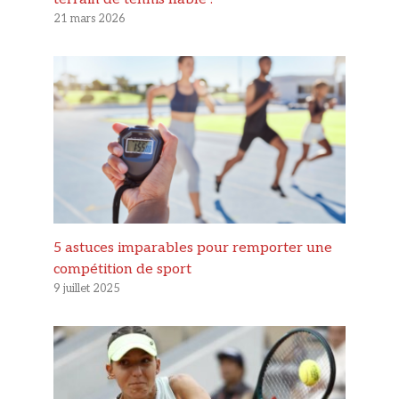
21 mars 2026
5 astuces imparables pour remporter une
compétition de sport
9 juillet 2025