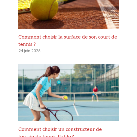
Comment choisir la surface de son court de
tennis ?
24 juin 2026
Comment choisir un constructeur de
terrain de tennis fiable ?