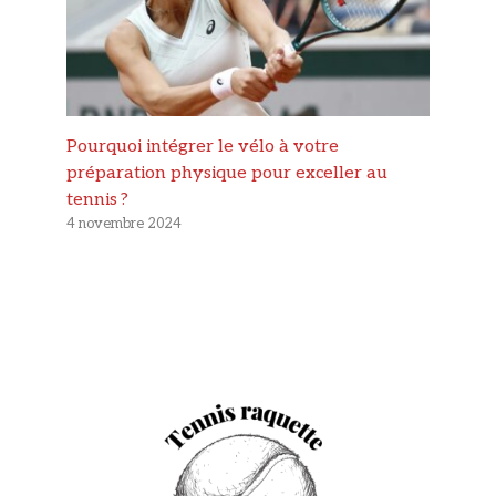
Pourquoi intégrer le vélo à votre
préparation physique pour exceller au
tennis ?
4 novembre 2024