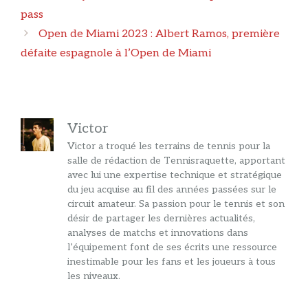
articles
pass
Open de Miami 2023 : Albert Ramos, première
défaite espagnole à l’Open de Miami
Victor
Victor a troqué les terrains de tennis pour la
salle de rédaction de Tennisraquette, apportant
avec lui une expertise technique et stratégique
du jeu acquise au fil des années passées sur le
circuit amateur. Sa passion pour le tennis et son
désir de partager les dernières actualités,
analyses de matchs et innovations dans
l’équipement font de ses écrits une ressource
inestimable pour les fans et les joueurs à tous
les niveaux.