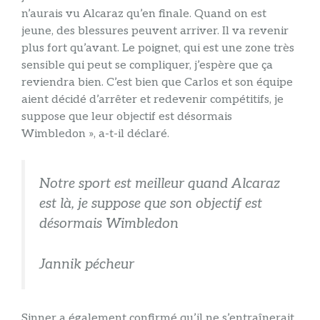
n’aurais vu Alcaraz qu’en finale. Quand on est
jeune, des blessures peuvent arriver. Il va revenir
plus fort qu’avant. Le poignet, qui est une zone très
sensible qui peut se compliquer, j’espère que ça
reviendra bien. C’est bien que Carlos et son équipe
aient décidé d’arrêter et redevenir compétitifs, je
suppose que leur objectif est désormais
Wimbledon », a-t-il déclaré.
Notre sport est meilleur quand Alcaraz
est là, je suppose que son objectif est
désormais Wimbledon
Jannik pécheur
Sinner a également confirmé qu’il ne s’entraînerait