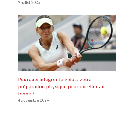
9 juillet 2025
Pourquoi intégrer le vélo à votre
préparation physique pour exceller au
tennis ?
4 novembre 2024