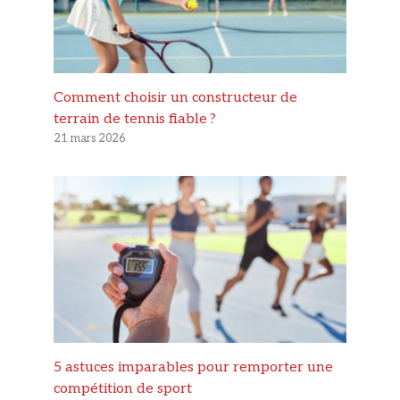
Comment choisir un constructeur de
terrain de tennis fiable ?
21 mars 2026
5 astuces imparables pour remporter une
compétition de sport