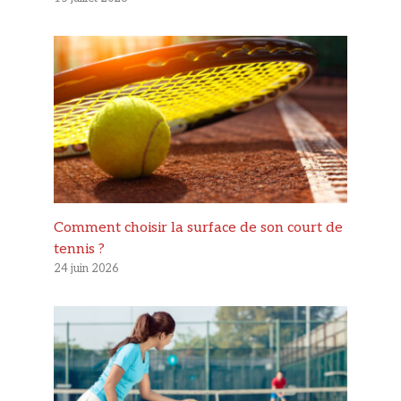
Comment choisir la surface de son court de
tennis ?
24 juin 2026