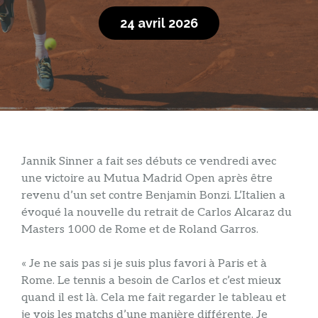
24 avril 2026
Jannik Sinner a fait ses débuts ce vendredi avec
une victoire au Mutua Madrid Open après être
revenu d’un set contre Benjamin Bonzi. L’Italien a
évoqué la nouvelle du retrait de Carlos Alcaraz du
Masters 1000 de Rome et de Roland Garros.
« Je ne sais pas si je suis plus favori à Paris et à
Rome. Le tennis a besoin de Carlos et c’est mieux
quand il est là. Cela me fait regarder le tableau et
je vois les matchs d’une manière différente. Je