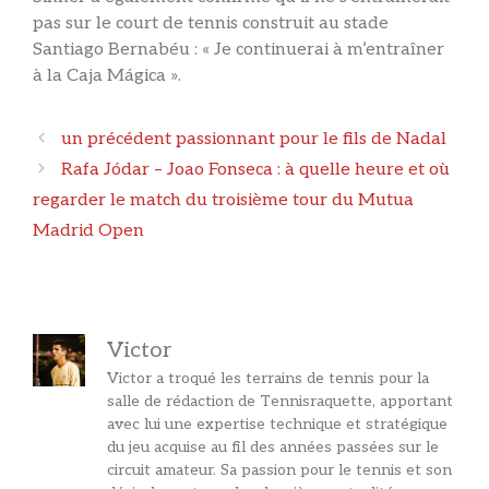
pas sur le court de tennis construit au stade
Santiago Bernabéu : « Je continuerai à m’entraîner
à la Caja Mágica ».
Navigation
un précédent passionnant pour le fils de Nadal
des
Rafa Jódar – Joao Fonseca : à quelle heure et où
articles
regarder le match du troisième tour du Mutua
Madrid Open
Victor
Victor a troqué les terrains de tennis pour la
salle de rédaction de Tennisraquette, apportant
avec lui une expertise technique et stratégique
du jeu acquise au fil des années passées sur le
circuit amateur. Sa passion pour le tennis et son