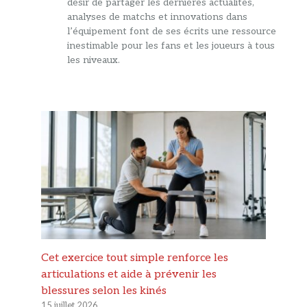
désir de partager les dernières actualités,
analyses de matchs et innovations dans
l’équipement font de ses écrits une ressource
inestimable pour les fans et les joueurs à tous
les niveaux.
Cet exercice tout simple renforce les
articulations et aide à prévenir les
blessures selon les kinés
15 juillet 2026