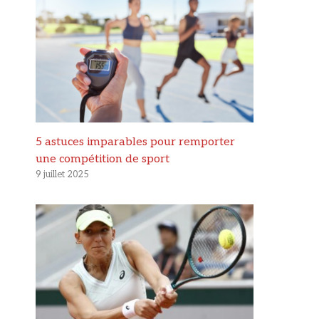
5 astuces imparables pour remporter
une compétition de sport
9 juillet 2025