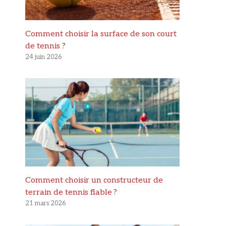
Comment choisir la surface de son court
de tennis ?
24 juin 2026
Comment choisir un constructeur de
terrain de tennis fiable ?
21 mars 2026