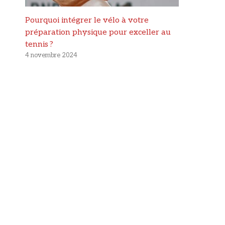
Pourquoi intégrer le vélo à votre
préparation physique pour exceller au
tennis ?
4 novembre 2024