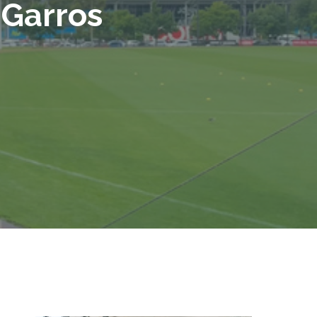
 Garros