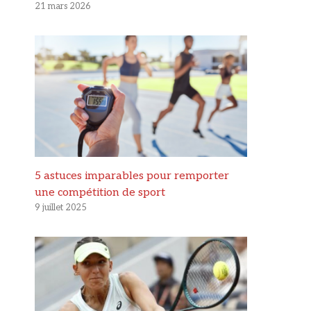
21 mars 2026
5 astuces imparables pour remporter
une compétition de sport
9 juillet 2025