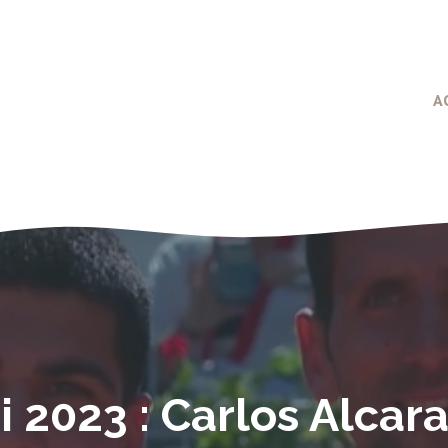
A
 2023 : Carlos Alcara