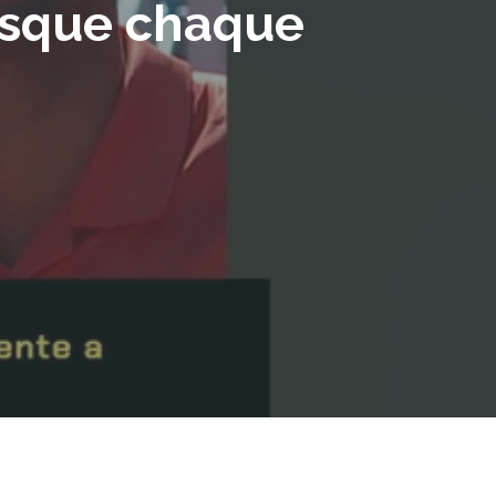
resque chaque