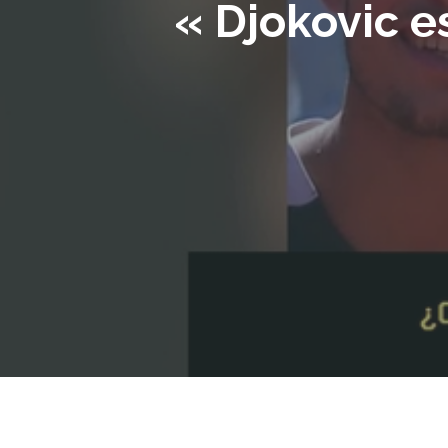
« Djokovic e