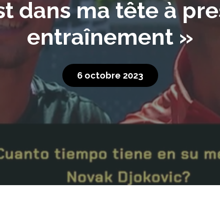
st dans ma tête à p
entraînement »
6 octobre 2023