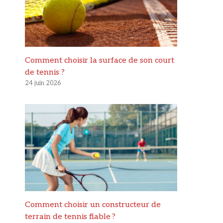
Comment choisir la surface de son court
de tennis ?
24 juin 2026
Comment choisir un constructeur de
terrain de tennis fiable ?