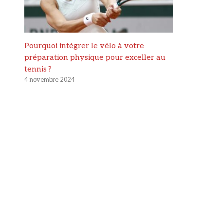
Pourquoi intégrer le vélo à votre
préparation physique pour exceller au
tennis ?
4 novembre 2024