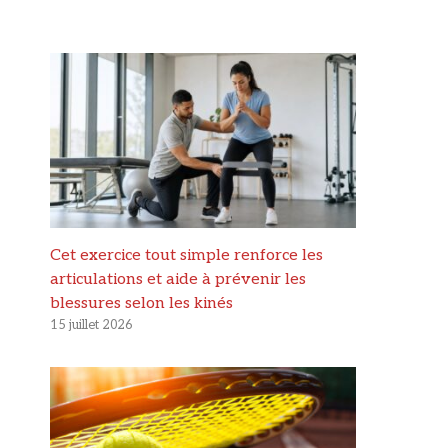
Cet exercice tout simple renforce les
articulations et aide à prévenir les
blessures selon les kinés
15 juillet 2026