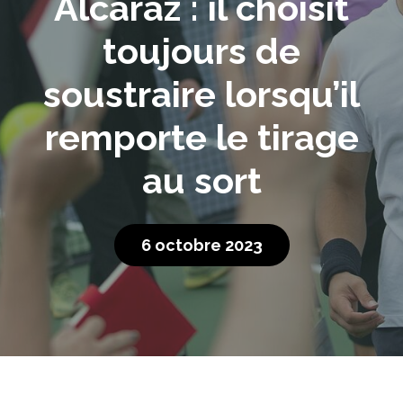
Alcaraz : il choisit
toujours de
soustraire lorsqu’il
remporte le tirage
au sort
6 octobre 2023