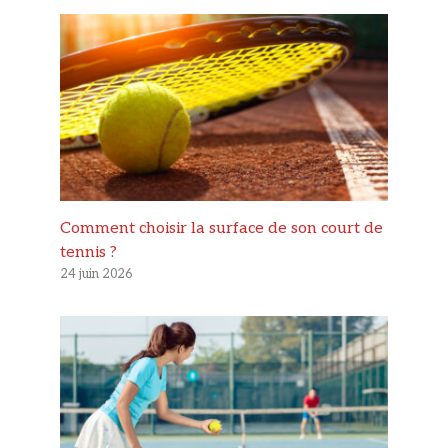
Comment choisir la surface de son court de
tennis ?
24 juin 2026