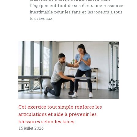
l’équipement font de ses écrits une ressource
inestimable pour les fans et les joueurs à tous
les niveaux.
Cet exercice tout simple renforce les
articulations et aide à prévenir les
blessures selon les kinés
15 juillet 2026