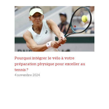
Pourquoi intégrer le vélo à votre
préparation physique pour exceller au
tennis ?
4 novembre 2024