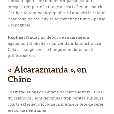
choisit toujours de commencer par soustraire
lorsqu’il remporte le tirage au sort d’avant-match.
Carlitos se sent beaucoup plus à l’aise dès le retour.
Beaucoup de ces jeux se terminent par une « pause
» espagnole.
Raphael Nadal
, au début de sa carrière, a
également choisi de se lancer dans la soustraction.
Cela a changé avec le temps et maintenant il
préfère servir.
« Alcarazmania », en
Chine
Les installations de l’avant-dernier Masters 1000
du calendrier sont devenues trop petites sur leurs
courts extérieurs lorsque la première tête de série
est sortie s’entraîner.