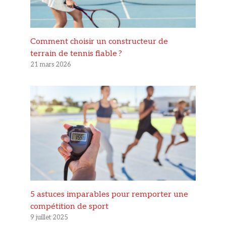
Comment choisir un constructeur de
terrain de tennis fiable ?
21 mars 2026
5 astuces imparables pour remporter une
compétition de sport
9 juillet 2025