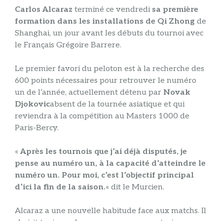
Carlos Alcaraz
terminé ce vendredi
sa première
formation dans les installations de Qi Zhong
de
Shanghai, un jour avant les débuts du tournoi avec
le Français Grégoire Barrere.
Le premier favori du peloton est à la recherche des
600 points nécessaires pour retrouver le numéro
un de l’année, actuellement détenu par
Novak
Djokovic
absent de la tournée asiatique et qui
reviendra à la compétition au Masters 1000 de
Paris-Bercy.
«
Après les tournois que j’ai déjà disputés, je
pense au numéro un, à la capacité d’atteindre le
numéro un. Pour moi, c’est l’objectif principal
d’ici la fin de la saison.
« dit le Murcien.
Alcaraz a une nouvelle habitude face aux matchs. Il