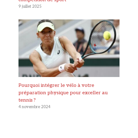
9 juillet 2025
Pourquoi intégrer le vélo à votre
préparation physique pour exceller au
tennis ?
4 novembre 2024