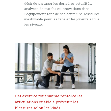
désir de partager les dernières actualités,
analyses de matchs et innovations dans
l’équipement font de ses écrits une ressource
inestimable pour les fans et les joueurs à tous
les niveaux.
Cet exercice tout simple renforce les
articulations et aide à prévenir les
blessures selon les kinés