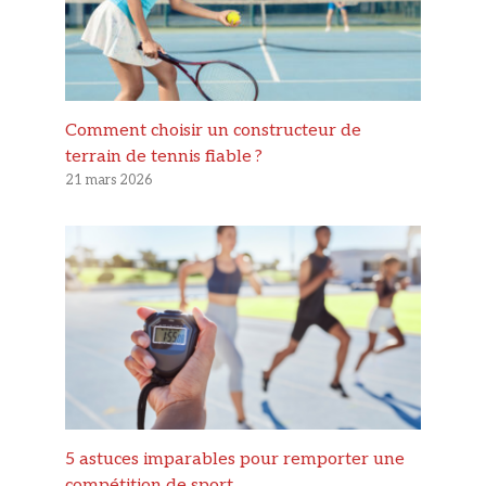
Comment choisir un constructeur de
terrain de tennis fiable ?
21 mars 2026
5 astuces imparables pour remporter une
compétition de sport