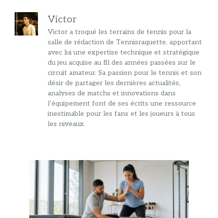
Victor
Victor a troqué les terrains de tennis pour la
salle de rédaction de Tennisraquette, apportant
avec lui une expertise technique et stratégique
du jeu acquise au fil des années passées sur le
circuit amateur. Sa passion pour le tennis et son
désir de partager les dernières actualités,
analyses de matchs et innovations dans
l’équipement font de ses écrits une ressource
inestimable pour les fans et les joueurs à tous
les niveaux.