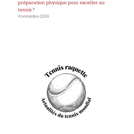
préparation physique pour exceller au
tennis ?
4 novembre 2024