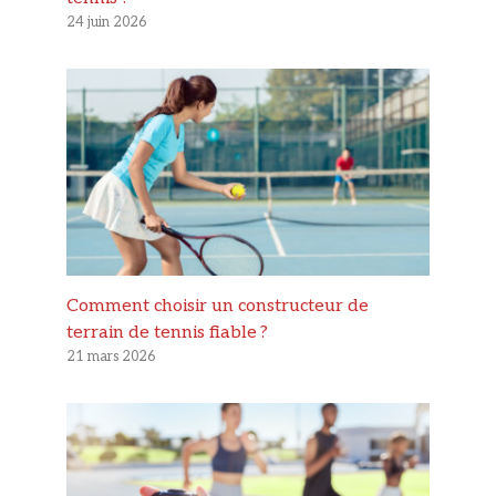
24 juin 2026
Comment choisir un constructeur de
terrain de tennis fiable ?
21 mars 2026