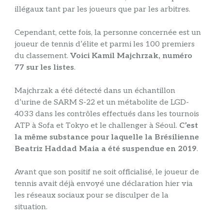
illégaux tant par les joueurs que par les arbitres.
Cependant, cette fois, la personne concernée est un
joueur de tennis d’élite et parmi les 100 premiers
du classement.
Voici Kamil Majchrzak, numéro
77 sur les listes
.
Majchrzak a été détecté dans un échantillon
d’urine de SARM S-22 et un métabolite de LGD-
4033 dans les contrôles effectués dans les tournois
ATP à Sofa et Tokyo et le challenger à Séoul.
C’est
la même substance pour laquelle la Brésilienne
Beatriz Haddad Maia a été suspendue en 2019
.
Avant que son positif ne soit officialisé, le joueur de
tennis avait déjà envoyé une déclaration hier via
les réseaux sociaux pour se disculper de la
situation.