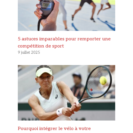
5 astuces imparables pour remporter une
compétition de sport
9 juillet 2025
Pourquoi intégrer le vélo à votre