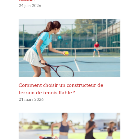
24 juin 2026
Comment choisir un constructeur de
terrain de tennis fiable ?
21 mars 2026