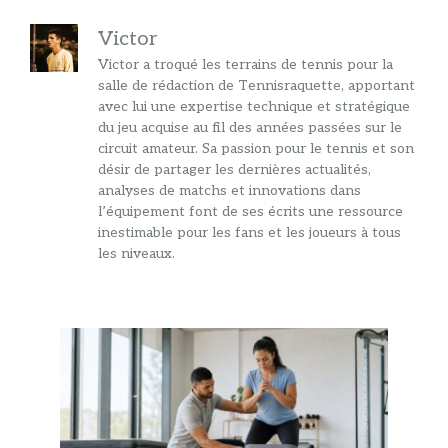
Victor
Victor a troqué les terrains de tennis pour la
salle de rédaction de Tennisraquette, apportant
avec lui une expertise technique et stratégique
du jeu acquise au fil des années passées sur le
circuit amateur. Sa passion pour le tennis et son
désir de partager les dernières actualités,
analyses de matchs et innovations dans
l’équipement font de ses écrits une ressource
inestimable pour les fans et les joueurs à tous
les niveaux.