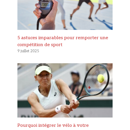
5 astuces imparables pour remporter une
compétition de sport
9 juillet 2025
Pourquoi intégrer le vélo à votre