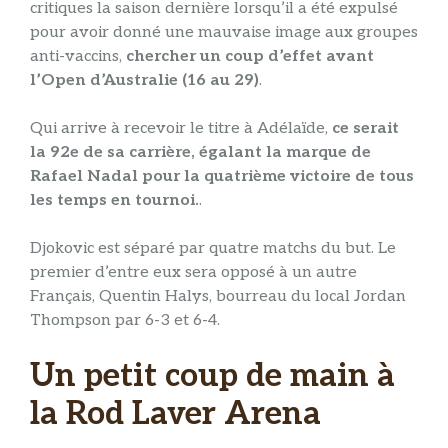
critiques la saison dernière lorsqu’il a été expulsé
pour avoir donné une mauvaise image aux groupes
anti-vaccins,
chercher un coup d’effet avant
l’Open d’Australie (16 au 29)
.
Qui arrive à recevoir le titre à Adélaïde,
ce serait
la 92e de sa carrière, égalant la marque de
Rafael Nadal pour la quatrième victoire de tous
les temps en tournoi.
.
Djokovic est séparé par quatre matchs du but. Le
premier d’entre eux sera opposé à un autre
Français, Quentin Halys, bourreau du local Jordan
Thompson par 6-3 et 6-4.
Un petit coup de main à
la Rod Laver Arena