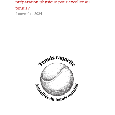
préparation physique pour exceller au
tennis ?
4 novembre 2024