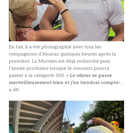
En fait, il a été photographié avec tous les
compagnons d’Alcaraz quelques heures après la
première. Le Murcien est déjà recherché pour
l’année prochaine lorsque le concours pourra
passer à la catégorie 500.
« Le séjour se passe
merveilleusement bien et j’en tiendrai compte
« ,
a dit.