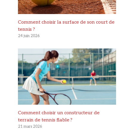
Comment choisir la surface de son court de
tennis ?
24 juin 2026
Comment choisir un constructeur de
terrain de tennis fiable ?
21 mars 2026