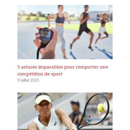
5 astuces imparables pour remporter une
compétition de sport
9 juillet 2025