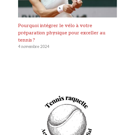
Pourquoi intégrer le vélo à votre
préparation physique pour exceller au
tennis ?
4 novembre 2024