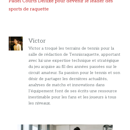
Padel Courts Deluxe pour devenir le leader des
sports de raquette
Victor
Victor a troqué les terrains de tennis pour la
salle de rédaction de Tennisraquette, apportant
avec lui une expertise technique et stratégique
du jeu acquise au fil des années passées sur le
circuit amateur. Sa passion pour le tennis et son
désir de partager les dernières actualités,
analyses de matchs et innovations dans
l’équipement font de ses écrits une ressource
inestimable pour les fans et les joueurs à tous
les niveaux.