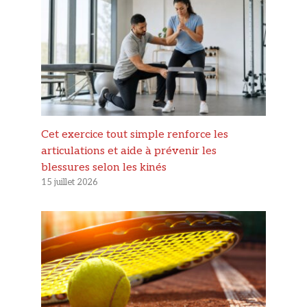
Cet exercice tout simple renforce les
articulations et aide à prévenir les
blessures selon les kinés
15 juillet 2026