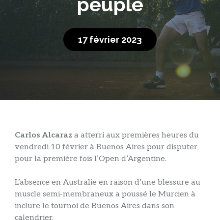
peuple
17 février 2023
Carlos Alcaraz
a atterri aux premières heures du
vendredi 10 février à Buenos Aires pour disputer
pour la première fois l’Open d’Argentine.
L’absence en Australie en raison d’une blessure au
muscle semi-membraneux a poussé le Murcien à
inclure le tournoi de Buenos Aires dans son
calendrier.