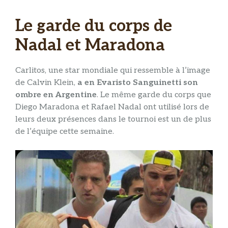
Le garde du corps de
Nadal et Maradona
Carlitos, une star mondiale qui ressemble à l’image
de Calvin Klein,
a en Evaristo Sanguinetti son
ombre en Argentine
. Le même garde du corps que
Diego Maradona et Rafael Nadal ont utilisé lors de
leurs deux présences dans le tournoi est un de plus
de l’équipe cette semaine.