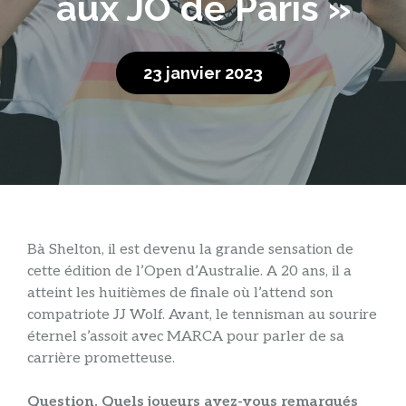
aux JO de Paris »
23 janvier 2023
B
à Shelton, il est devenu la grande sensation de
cette édition de l’Open d’Australie. A 20 ans, il a
atteint les huitièmes de finale où l’attend son
compatriote JJ Wolf. Avant, le tennisman au sourire
éternel s’assoit avec MARCA pour parler de sa
carrière prometteuse.
Question. Quels joueurs avez-vous remarqués