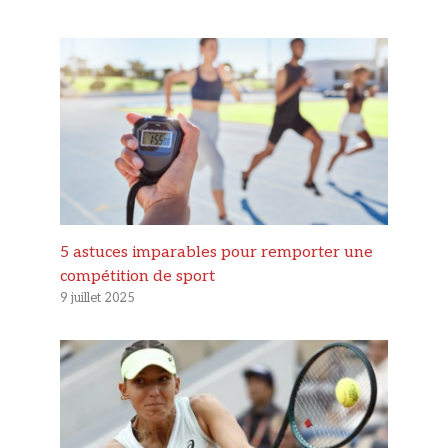
5 astuces imparables pour remporter une
compétition de sport
9 juillet 2025