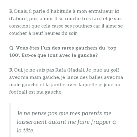
R
Ouais, il parle d’habitude à mon entraîneur ici
d’abord, puis à moi. Il se couche très tard et je suis
conscient que cela casse ses routines car il aime se
coucher à neuf heures du soir.
Q. Vous êtes l’un des rares gauchers du ‘top
100’. Est-ce que tout avec la gauche?
R
Oui, je ne suis pas Rafa (Nadal). Je joue au golf
avec ma main gauche, je lance des balles avec ma
main gauche et la jambe avec laquelle je joue au
football est ma gauche.
Je ne pense pas que mes parents me
laisseraient autant me faire frapper à
la tête.