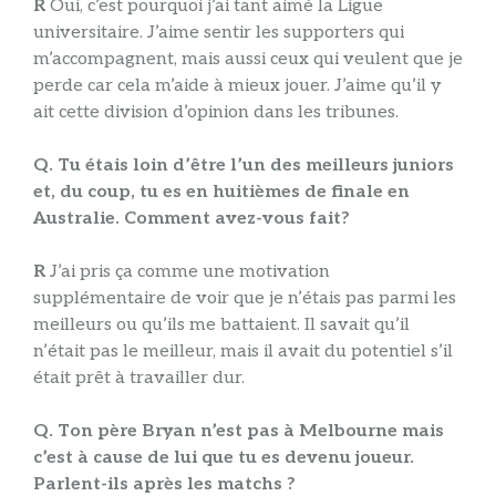
R
Oui, c’est pourquoi j’ai tant aimé la Ligue
universitaire. J’aime sentir les supporters qui
m’accompagnent, mais aussi ceux qui veulent que je
perde car cela m’aide à mieux jouer. J’aime qu’il y
ait cette division d’opinion dans les tribunes.
Q. Tu étais loin d’être l’un des meilleurs juniors
et, du coup, tu es en huitièmes de finale en
Australie. Comment avez-vous fait?
R
J’ai pris ça comme une motivation
supplémentaire de voir que je n’étais pas parmi les
meilleurs ou qu’ils me battaient. Il savait qu’il
n’était pas le meilleur, mais il avait du potentiel s’il
était prêt à travailler dur.
Q. Ton père Bryan n’est pas à Melbourne mais
c’est à cause de lui que tu es devenu joueur.
Parlent-ils après les matchs ?