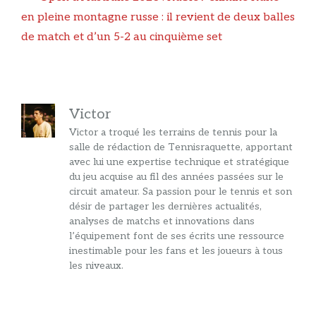
en pleine montagne russe : il revient de deux balles
de match et d’un 5-2 au cinquième set
Victor
Victor a troqué les terrains de tennis pour la
salle de rédaction de Tennisraquette, apportant
avec lui une expertise technique et stratégique
du jeu acquise au fil des années passées sur le
circuit amateur. Sa passion pour le tennis et son
désir de partager les dernières actualités,
analyses de matchs et innovations dans
l’équipement font de ses écrits une ressource
inestimable pour les fans et les joueurs à tous
les niveaux.