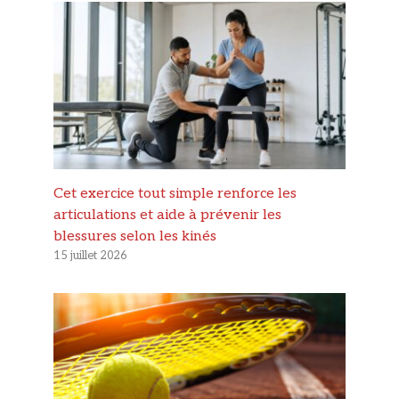
Cet exercice tout simple renforce les
articulations et aide à prévenir les
blessures selon les kinés
15 juillet 2026