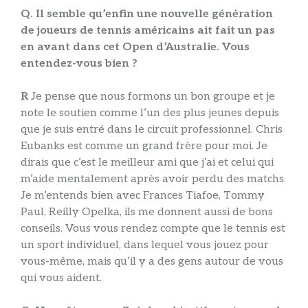
Q. Il semble qu’enfin une nouvelle génération
de joueurs de tennis américains ait fait un pas
en avant dans cet Open d’Australie. Vous
entendez-vous bien ?
R
Je pense que nous formons un bon groupe et je
note le soutien comme l’un des plus jeunes depuis
que je suis entré dans le circuit professionnel. Chris
Eubanks est comme un grand frère pour moi. Je
dirais que c’est le meilleur ami que j’ai et celui qui
m’aide mentalement après avoir perdu des matchs.
Je m’entends bien avec Frances Tiafoe, Tommy
Paul, Reilly Opelka, ils me donnent aussi de bons
conseils. Vous vous rendez compte que le tennis est
un sport individuel, dans lequel vous jouez pour
vous-même, mais qu’il y a des gens autour de vous
qui vous aident.