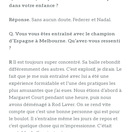
dans votre enfance ?
Réponse.
Sans aucun doute, Federer et Nadal.
Q. Vous vous êtes entraîné avec le champion
d’Espagne à Melbourne. Qu’avez-vous ressenti
?
R
Il est toujours super concentré. Sa balle rebondit
différemment des autres. C’est explosif, je dirais. Le
fait que je me suis entraîné avec lui a été une
expérience formidable et l’une des pratiques les
plus amusantes que j’ai eues. Nous étions d’abord à
Margaret Court pendant une heure, puis nous
avons déménagé à Rod Laver. On se rend vite
compte que c’est une bonne personne qui est pour
le boulot. Il s’entraîne même les jours de repos et
c’est quelque chose qui m’impressionne. C’était