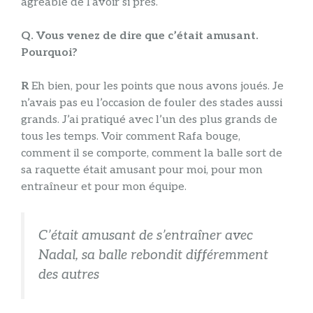
agréable de l’avoir si près.
Q. Vous venez de dire que c’était amusant.
Pourquoi?
R
Eh bien, pour les points que nous avons joués. Je
n’avais pas eu l’occasion de fouler des stades aussi
grands. J’ai pratiqué avec l’un des plus grands de
tous les temps. Voir comment Rafa bouge,
comment il se comporte, comment la balle sort de
sa raquette était amusant pour moi, pour mon
entraîneur et pour mon équipe.
C’était amusant de s’entraîner avec
Nadal, sa balle rebondit différemment
des autres