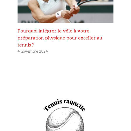
Pourquoi intégrer le vélo à votre
préparation physique pour exceller au
tennis ?
4 novembre 2024