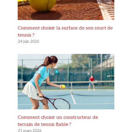
Comment choisir la surface de son court de
tennis ?
24 juin 2026
Comment choisir un constructeur de
terrain de tennis fiable ?
21 mars 2026