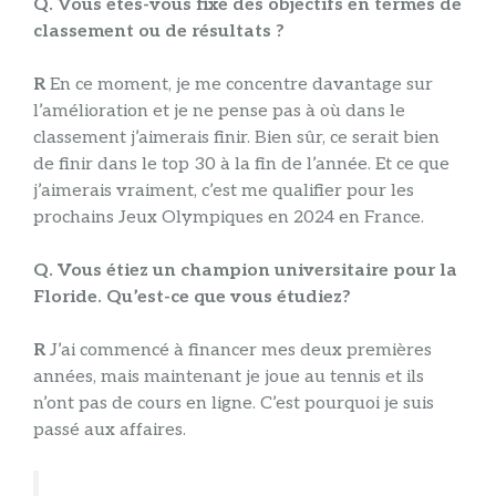
Q. Vous êtes-vous fixé des objectifs en termes de
classement ou de résultats ?
R
En ce moment, je me concentre davantage sur
l’amélioration et je ne pense pas à où dans le
classement j’aimerais finir. Bien sûr, ce serait bien
de finir dans le top 30 à la fin de l’année. Et ce que
j’aimerais vraiment, c’est me qualifier pour les
prochains Jeux Olympiques en 2024 en France.
Q. Vous étiez un champion universitaire pour la
Floride. Qu’est-ce que vous étudiez?
R
J’ai commencé à financer mes deux premières
années, mais maintenant je joue au tennis et ils
n’ont pas de cours en ligne. C’est pourquoi je suis
passé aux affaires.