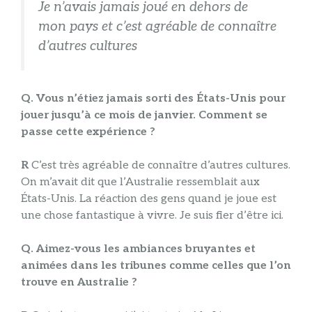
Je n’avais jamais joué en dehors de
mon pays et c’est agréable de connaître
d’autres cultures
Q. Vous n’étiez jamais sorti des États-Unis pour
jouer jusqu’à ce mois de janvier. Comment se
passe cette expérience ?
R
C’est très agréable de connaître d’autres cultures.
On m’avait dit que l’Australie ressemblait aux
États-Unis. La réaction des gens quand je joue est
une chose fantastique à vivre. Je suis fier d’être ici.
Q. Aimez-vous les ambiances bruyantes et
animées dans les tribunes comme celles que l’on
trouve en Australie ?