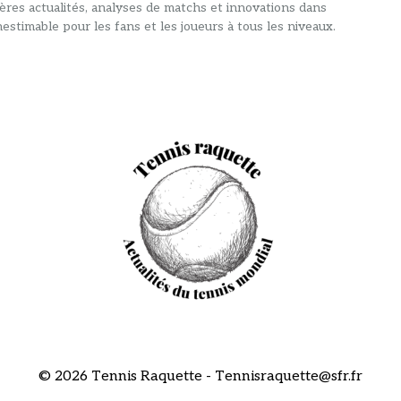
ières actualités, analyses de matchs et innovations dans
estimable pour les fans et les joueurs à tous les niveaux.
© 2026 Tennis Raquette - Tennisraquette@sfr.fr