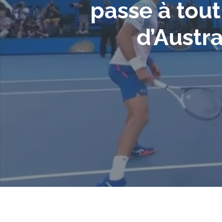
passe à tout 
d’Austra