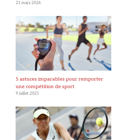
21 mars 2026
5 astuces imparables pour remporter
une compétition de sport
9 juillet 2025