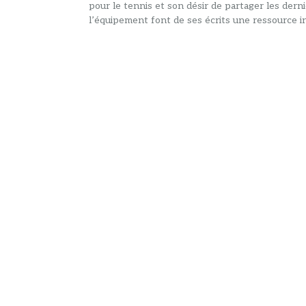
pour le tennis et son désir de partager les dern
l’équipement font de ses écrits une ressource in