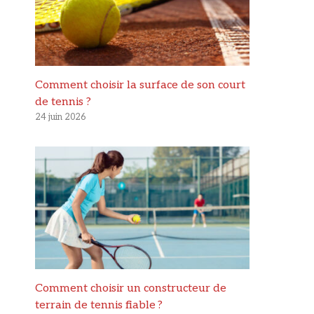
Comment choisir la surface de son court
de tennis ?
24 juin 2026
Comment choisir un constructeur de
terrain de tennis fiable ?