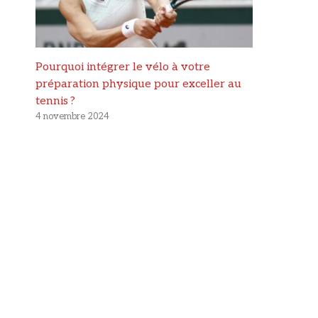
Pourquoi intégrer le vélo à votre
préparation physique pour exceller au
tennis ?
4 novembre 2024