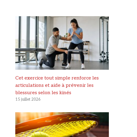
Cet exercice tout simple renforce les
articulations et aide à prévenir les
blessures selon les kinés
15 juillet 2026