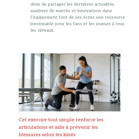
désir de partager les dernières actualités,
analyses de matchs et innovations dans
l’équipement font de ses écrits une ressource
inestimable pour les fans et les joueurs à tous
les niveaux.
Cet exercice tout simple renforce les
articulations et aide à prévenir les
blessures selon les kinés