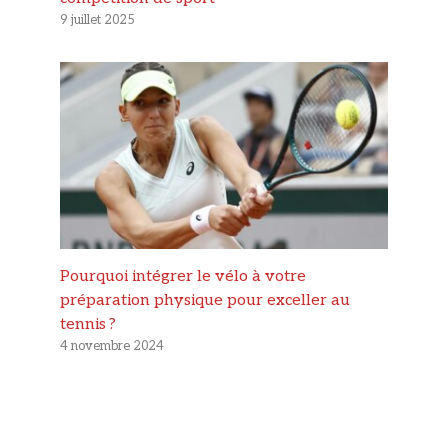
9 juillet 2025
Pourquoi intégrer le vélo à votre
préparation physique pour exceller au
tennis ?
4 novembre 2024