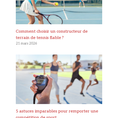
Comment choisir un constructeur de
terrain de tennis fiable ?
21 mars 2026
5 astuces imparables pour remporter une
compétition de sport