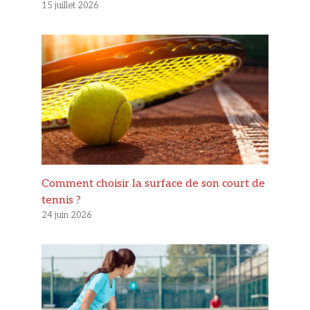
15 juillet 2026
Comment choisir la surface de son court de
tennis ?
24 juin 2026