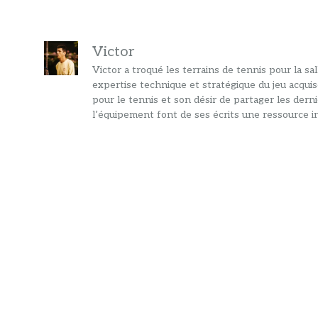
Victor
Victor a troqué les terrains de tennis pour la s
expertise technique et stratégique du jeu acquis
pour le tennis et son désir de partager les dern
l’équipement font de ses écrits une ressource in