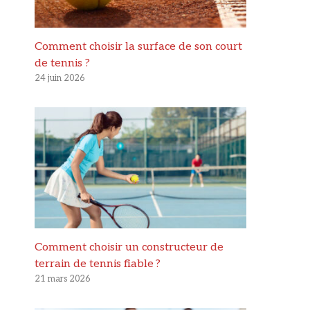
Comment choisir la surface de son court
de tennis ?
24 juin 2026
Comment choisir un constructeur de
terrain de tennis fiable ?
21 mars 2026