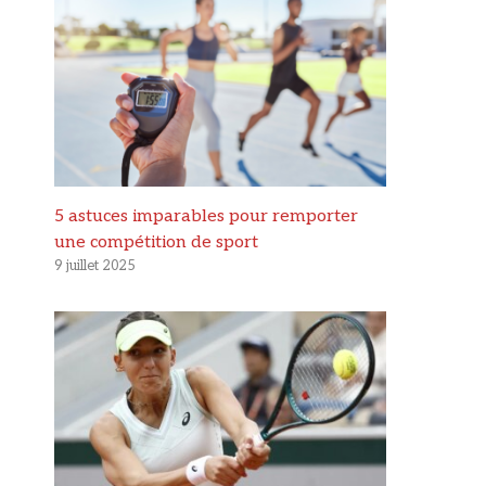
5 astuces imparables pour remporter
une compétition de sport
9 juillet 2025