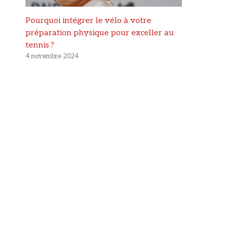
Pourquoi intégrer le vélo à votre
préparation physique pour exceller au
tennis ?
4 novembre 2024