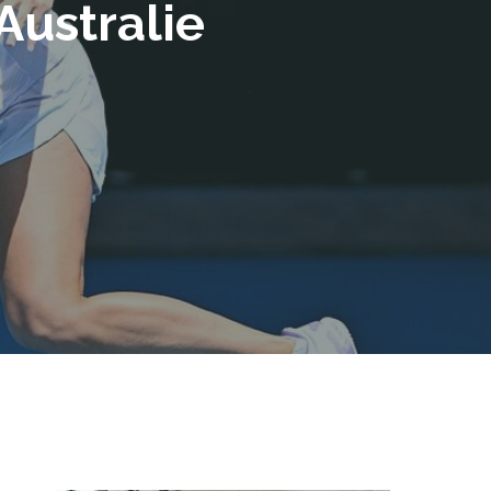
Australie