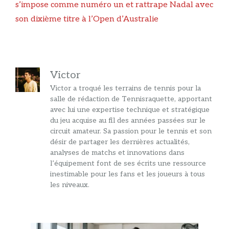
s’impose comme numéro un et rattrape Nadal avec
son dixième titre à l’Open d’Australie
Victor
Victor a troqué les terrains de tennis pour la
salle de rédaction de Tennisraquette, apportant
avec lui une expertise technique et stratégique
du jeu acquise au fil des années passées sur le
circuit amateur. Sa passion pour le tennis et son
désir de partager les dernières actualités,
analyses de matchs et innovations dans
l’équipement font de ses écrits une ressource
inestimable pour les fans et les joueurs à tous
les niveaux.