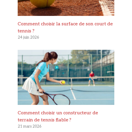
Comment choisir la surface de son court de
tennis ?
24 juin 2026
Comment choisir un constructeur de
terrain de tennis fiable ?
21 mars 2026