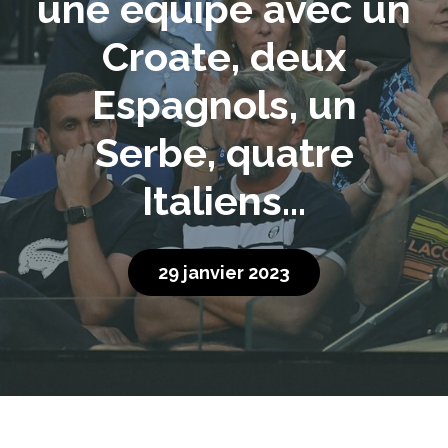
une équipe avec un
Croate, deux
Espagnols, un
Serbe, quatre
Italiens…
29 janvier 2023