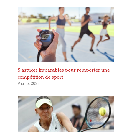
5 astuces imparables pour remporter une
compétition de sport
9 juillet 2025