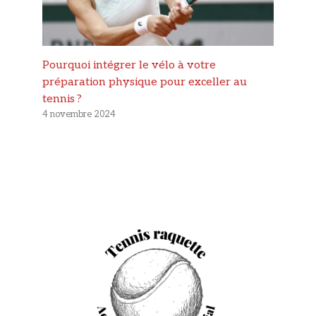
Pourquoi intégrer le vélo à votre
préparation physique pour exceller au
tennis ?
4 novembre 2024