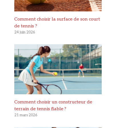
Comment choisir la surface de son court
de tennis ?
24 juin 2026
Comment choisir un constructeur de
terrain de tennis fiable ?
21 mars 2026