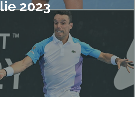
lie 2023