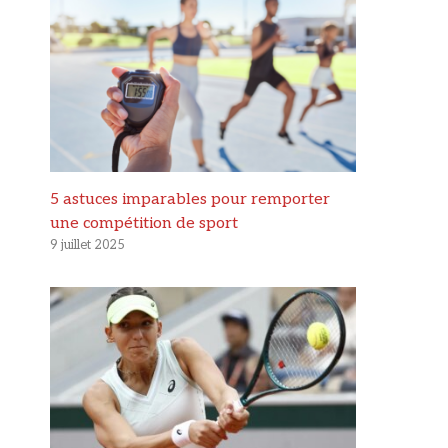
5 astuces imparables pour remporter
une compétition de sport
9 juillet 2025