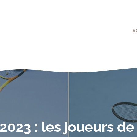
A
2023 : les joueurs d