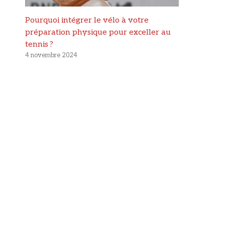
Pourquoi intégrer le vélo à votre
préparation physique pour exceller au
tennis ?
4 novembre 2024