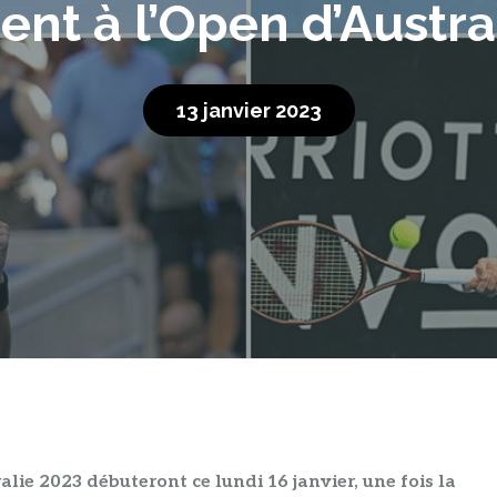
pent à l’Open d’Austra
13 janvier 2023
lie 2023 débuteront ce lundi 16 janvier, une fois la