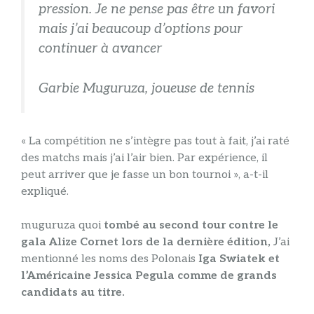
pression. Je ne pense pas être un favori
mais j’ai beaucoup d’options pour
continuer à avancer
Garbie Muguruza, joueuse de tennis
« La compétition ne s’intègre pas tout à fait, j’ai raté
des matchs mais j’ai l’air bien. Par expérience, il
peut arriver que je fasse un bon tournoi », a-t-il
expliqué.
muguruza quoi
tombé au second tour contre le
gala Alize Cornet lors de la dernière édition,
J’ai
mentionné les noms des Polonais
Iga Swiatek et
l’Américaine Jessica Pegula comme de grands
candidats au titre.