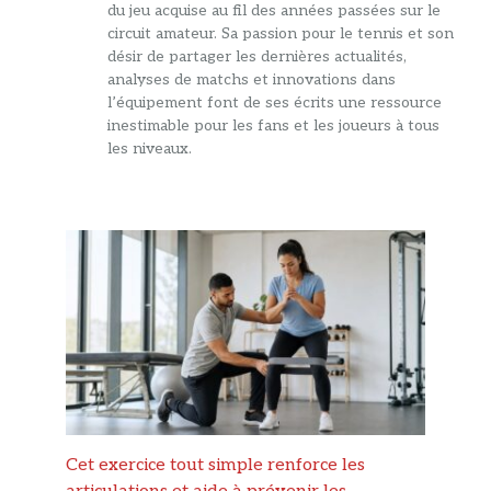
du jeu acquise au fil des années passées sur le
circuit amateur. Sa passion pour le tennis et son
désir de partager les dernières actualités,
analyses de matchs et innovations dans
l’équipement font de ses écrits une ressource
inestimable pour les fans et les joueurs à tous
les niveaux.
Cet exercice tout simple renforce les