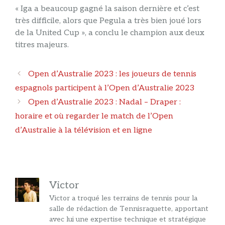
« Iga a beaucoup gagné la saison dernière et c’est
très difficile, alors que Pegula a très bien joué lors
de la United Cup », a conclu le champion aux deux
titres majeurs.
Navigation
Open d’Australie 2023 : les joueurs de tennis
des
espagnols participent à l’Open d’Australie 2023
articles
Open d’Australie 2023 : Nadal – Draper :
horaire et où regarder le match de l’Open
d’Australie à la télévision et en ligne
Victor
Victor a troqué les terrains de tennis pour la
salle de rédaction de Tennisraquette, apportant
avec lui une expertise technique et stratégique