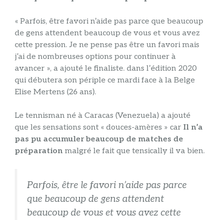
« Parfois, être favori n’aide pas parce que beaucoup
de gens attendent beaucoup de vous et vous avez
cette pression. Je ne pense pas être un favori mais
j’ai de nombreuses options pour continuer à
avancer », a ajouté le finaliste. dans l’édition 2020
qui débutera son périple ce mardi face à la Belge
Elise Mertens (26 ans).
Le tennisman né à Caracas (Venezuela) a ajouté
que les sensations sont « douces-amères » car
Il n’a
pas pu accumuler beaucoup de matches de
préparation
malgré le fait que tensically il va bien.
Parfois, être le favori n’aide pas parce
que beaucoup de gens attendent
beaucoup de vous et vous avez cette