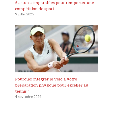
5 astuces imparables pour remporter une
compétition de sport
9 juillet 2025
Pourquoi intégrer le vélo à votre
préparation physique pour exceller au
tennis ?
4 novembre 2024