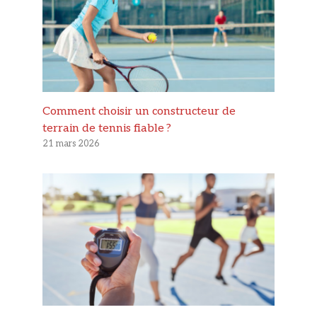
Comment choisir un constructeur de
terrain de tennis fiable ?
21 mars 2026