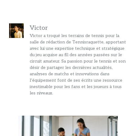
Victor
Victor a troqué les terrains de tennis pour la
salle de rédaction de Tennisraquette, apportant
avec lui une expertise technique et stratégique
du jeu acquise au fil des années passées sur le
circuit amateur. Sa passion pour le tennis et son
désir de partager les dernières actualités,
analyses de matchs et innovations dans
l’équipement font de ses écrits une ressource
inestimable pour les fans et les joueurs à tous
les niveaux.