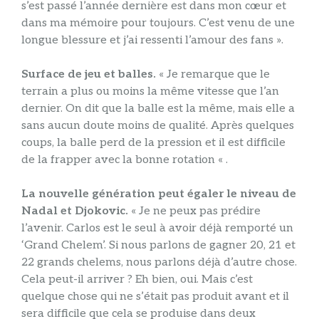
s’est passé l’année dernière est dans mon cœur et
dans ma mémoire pour toujours. C’est venu de une
longue blessure et j’ai ressenti l’amour des fans ».
Surface de jeu et balles.
« Je remarque que le
terrain a plus ou moins la même vitesse que l’an
dernier. On dit que la balle est la même, mais elle a
sans aucun doute moins de qualité. Après quelques
coups, la balle perd de la pression et il est difficile
de la frapper avec la bonne rotation « .
La nouvelle génération peut égaler le niveau de
Nadal et Djokovic.
« Je ne peux pas prédire
l’avenir. Carlos est le seul à avoir déjà remporté un
‘Grand Chelem’. Si nous parlons de gagner 20, 21 et
22 grands chelems, nous parlons déjà d’autre chose.
Cela peut-il arriver ? Eh bien, oui. Mais c’est
quelque chose qui ne s’était pas produit avant et il
sera difficile que cela se produise dans deux