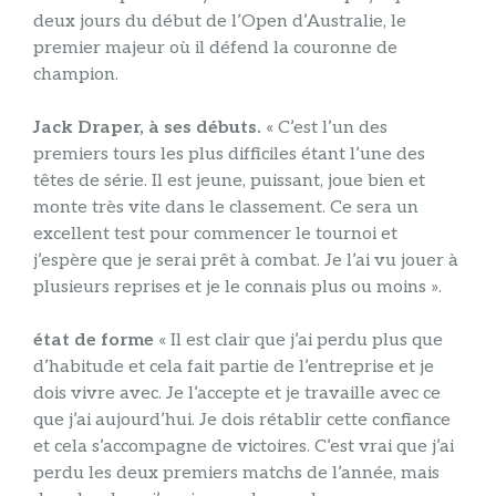
deux jours du début de l’Open d’Australie, le
premier majeur où il défend la couronne de
champion.
Jack Draper, à ses débuts.
« C’est l’un des
premiers tours les plus difficiles étant l’une des
têtes de série. Il est jeune, puissant, joue bien et
monte très vite dans le classement. Ce sera un
excellent test pour commencer le tournoi et
j’espère que je serai prêt à combat. Je l’ai vu jouer à
plusieurs reprises et je le connais plus ou moins ».
état de forme
« Il est clair que j’ai perdu plus que
d’habitude et cela fait partie de l’entreprise et je
dois vivre avec. Je l’accepte et je travaille avec ce
que j’ai aujourd’hui. Je dois rétablir cette confiance
et cela s’accompagne de victoires. C’est vrai que j’ai
perdu les deux premiers matchs de l’année, mais