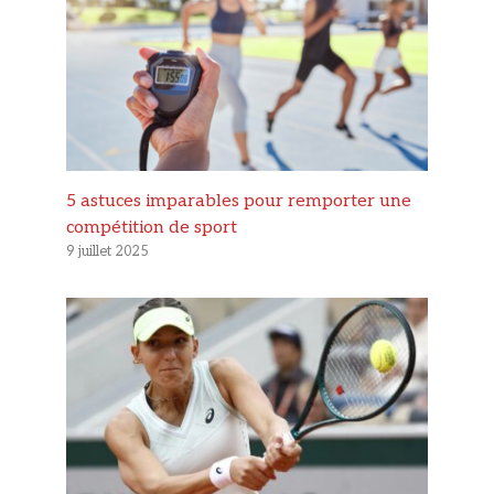
5 astuces imparables pour remporter une
compétition de sport
9 juillet 2025