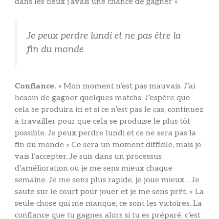
dans les deux j’avais une chance de gagner ».
Je peux perdre lundi et ne pas être la
fin du monde
Confiance.
« Mon moment n’est pas mauvais. J’ai
besoin de gagner quelques matchs. J’espère que
cela se produira ici et si ce n’est pas le cas, continuez
à travailler pour que cela se produise le plus tôt
possible. Je peux perdre lundi et ce ne sera pas la
fin du monde « Ce sera un moment difficile, mais je
vais l’accepter. Je suis dans un processus
d’amélioration où je me sens mieux chaque
semaine. Je me sens plus rapide, je joue mieux… Je
saute sur le court pour jouer et je me sens prêt. » La
seule chose qui me manque, ce sont les victoires. La
confiance que tu gagnes alors si tu es préparé, c’est