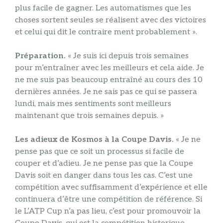
plus facile de gagner. Les automatismes que les
choses sortent seules se réalisent avec des victoires
et celui qui dit le contraire ment probablement ».
Préparation.
« Je suis ici depuis trois semaines
pour m’entraîner avec les meilleurs et cela aide. Je
ne me suis pas beaucoup entraîné au cours des 10
dernières années. Je ne sais pas ce qui se passera
lundi, mais mes sentiments sont meilleurs
maintenant que trois semaines depuis. »
Les adieux de Kosmos à la Coupe Davis.
« Je ne
pense pas que ce soit un processus si facile de
couper et d’adieu. Je ne pense pas que la Coupe
Davis soit en danger dans tous les cas. C’est une
compétition avec suffisamment d’expérience et elle
continuera d’être une compétition de référence. Si
le L’ATP Cup n’a pas lieu, c’est pour promouvoir la