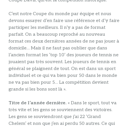
Coupe Davis, qui est la compétition historique.
C’est notre Coupe du monde par équipe et nous
devons essayer d’en faire une référence et d’y faire
participer les meilleurs. Il n’y a pas de format
parfait. On a beaucoup reproché au nouveau
format ces deux dernières années de ne pas jouer à
domicile… Mais il ne faut pas oublier que dans
l’ancien format les ‘top 10’ des joueurs de tennis ne
jouaient pas très souvent. Les joueurs de tennis en
général se plaignent de tout. On est dans un sport
individuel et ce qui va bien pour 50 dans le monde
ne va pas bien pour 5… La compétition devient
grande si les bons sont là ».
Titre de l’année dernière.
« Dans le sport, tout va
très vite et les gens se souviennent des victoires.
Les gens se souviendront que j’ai 22 ‘Grand
Chelem’ et non que j’en ai perdu 50 autres. Ce qui