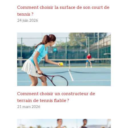
Comment choisir la surface de son court de
tennis ?
24 juin 2026
Comment choisir un constructeur de
terrain de tennis fiable ?
21 mars 2026