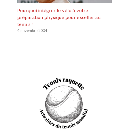
Pourquoi intégrer le vélo à votre
préparation physique pour exceller au
tennis ?
4 novembre 2024