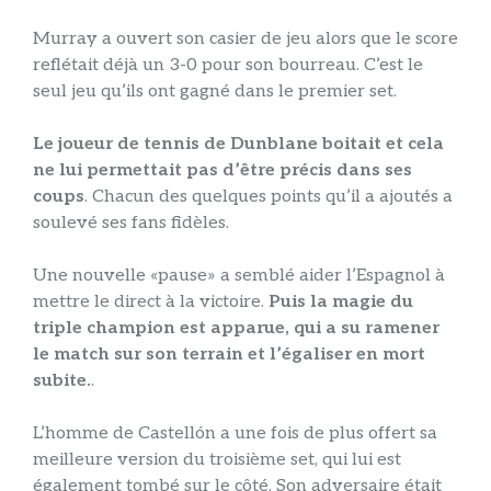
Murray a ouvert son casier de jeu alors que le score
reflétait déjà un 3-0 pour son bourreau. C’est le
seul jeu qu’ils ont gagné dans le premier set.
Le joueur de tennis de Dunblane boitait et cela
ne lui permettait pas d’être précis dans ses
coups
. Chacun des quelques points qu’il a ajoutés a
soulevé ses fans fidèles.
Une nouvelle «pause» a semblé aider l’Espagnol à
mettre le direct à la victoire.
Puis la magie du
triple champion est apparue, qui a su ramener
le match sur son terrain et l’égaliser en mort
subite.
.
L’homme de Castellón a une fois de plus offert sa
meilleure version du troisième set, qui lui est
également tombé sur le côté. Son adversaire était