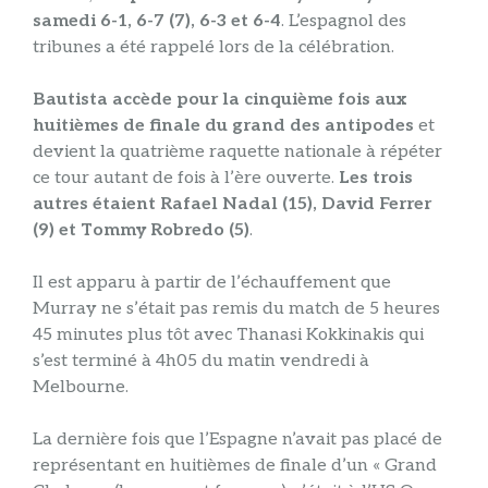
samedi 6-1, 6-7 (7), 6-3 et 6-4
. L’espagnol des
tribunes a été rappelé lors de la célébration.
Bautista accède pour la cinquième fois aux
huitièmes de finale du grand des antipodes
et
devient la quatrième raquette nationale à répéter
ce tour autant de fois à l’ère ouverte.
Les trois
autres étaient Rafael Nadal (15), David Ferrer
(9) et Tommy Robredo (5)
.
Il est apparu à partir de l’échauffement que
Murray ne s’était pas remis du match de 5 heures
45 minutes plus tôt avec Thanasi Kokkinakis qui
s’est terminé à 4h05 du matin vendredi à
Melbourne.
La dernière fois que l’Espagne n’avait pas placé de
représentant en huitièmes de finale d’un « Grand