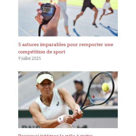
5 astuces imparables pour remporter une
compétition de sport
9 juillet 2025