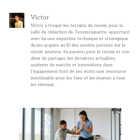
Victor
Victor a troqué les terrains de tennis pour la
salle de rédaction de Tennisraquette, apportant
avec lui une expertise technique et stratégique
du jeu acquise au fil des années passées sur le
circuit amateur. Sa passion pour le tennis et son
désir de partager les dernières actualités,
analyses de matchs et innovations dans
l’équipement font de ses écrits une ressource
inestimable pour les fans et les joueurs à tous
les niveaux.