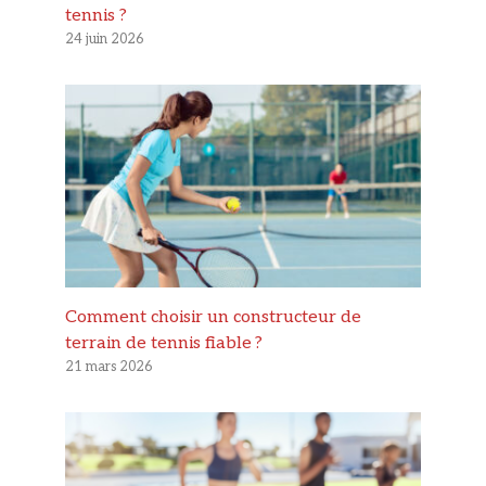
tennis ?
24 juin 2026
Comment choisir un constructeur de
terrain de tennis fiable ?
21 mars 2026