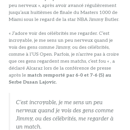
peu nerveux », après avoir avancé régulièrement
jusqu’aux huitièmes de finale du Masters 1000 de
Miami sous le regard de la star NBA Jimmy Butler.
« J’adore voir des célébrités me regarder. C’est
incroyable, je me sens un peu nerveux quand je
vois des gens comme Jimmy, ou des célébrités,
comme à l’US Open. Parfois, je n’arrive pas à croire
que ces gens regardent mes matchs, c’est fou « , a
déclaré Alcaraz lors de la conférence de presse
après le
match remporté par 6-0 et 7-6 (5) au
Serbe Dusan Lajovic.
C’est incroyable, je me sens un peu
nerveux quand je vois des gens comme
Jimmy, ou des célébrités, me regarder à
un match.