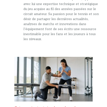
avec lui une expertise technique et stratégique
du jeu acquise au fil des années passées sur le
circuit amateur. Sa passion pour le tennis et son
désir de partager les dernières actualités,
analyses de matchs et innovations dans
l’équipement font de ses écrits une ressource
inestimable pour les fans et les joueurs à tous
les niveaux.