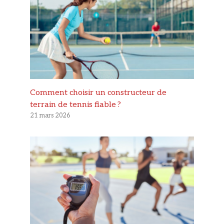
Comment choisir un constructeur de
terrain de tennis fiable ?
21 mars 2026