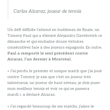
Carlos Alcaraz, joueur de tennis
Un défi difficile l’attend en huitièmes de finale, un
Tommy Paul qui a éliminé Alejandro Davidovich ce
dimanche et qui enchaîne douze victoires
consécutives face à des joueurs espagnols. En outre,
Paul a remporté le seul précédent contre
Alcaraz, l’an dernier à Montréal.
« J’ai perdu le premier et unique match que j’ai joué
contre Tommy, je sais que c’est un joueur très
talentueux, un joueur de haut niveau, je dois jouer
mon meilleur tennis et voir ce qui se passera
mardi », a déclaré Alcaraz.
« J’ai regardé beaucoup de ses matchs, j’aime le