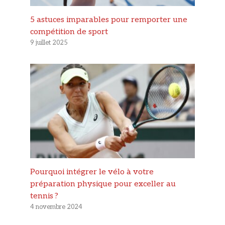
5 astuces imparables pour remporter une
compétition de sport
9 juillet 2025
Pourquoi intégrer le vélo à votre
préparation physique pour exceller au
tennis ?
4 novembre 2024