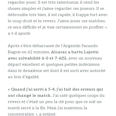
regarder jouer. Il est très talentueux, il rend les
choses simples et j’aime regarder ces joueurs. Il se
débrouille très bien, il est rapide, il frappe fort avec
le coup droit et le revers. J’aime jouer ces matches,
ce sera difficile et je vais certainement en profiter »,
a-t-il ajouté.
Après s’être débarrassé de l’Argentin Facundo
Bagnis en 62 minutes,
Alcaraz a battu Lajovic
avec solvabilité 6-0 et 7-6(5),
avec un nouveau
départ excellent et quelques petites indécisions
dans le deuxième set dont il est sorti avec autorité
au bris d’égalité.
« Quand j’ai servi à 5-4, j’ai fait des erreurs qui
ont changé le match.
J’ai raté quelques coups du
revers et c’était un peu la clé pour que ce soit un
match serré à la fin. Mais j’ai maintenu la
concentration », a estimé.