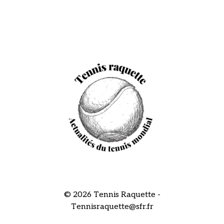
© 2026 Tennis Raquette -
Tennisraquette@sfr.fr