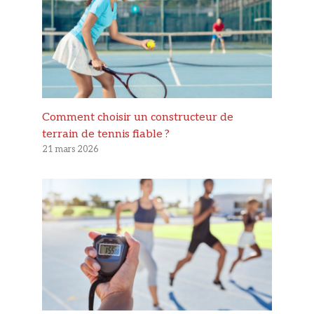
Comment choisir un constructeur de
terrain de tennis fiable ?
21 mars 2026