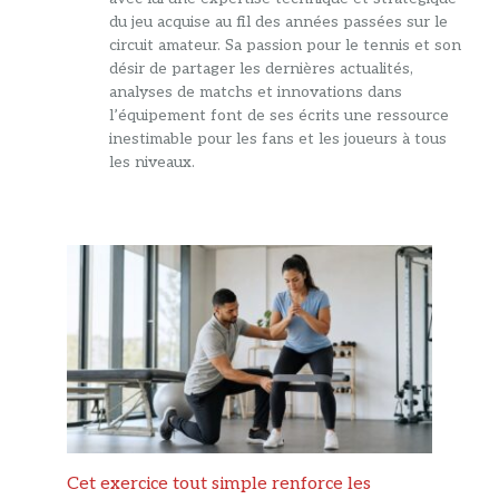
du jeu acquise au fil des années passées sur le
circuit amateur. Sa passion pour le tennis et son
désir de partager les dernières actualités,
analyses de matchs et innovations dans
l’équipement font de ses écrits une ressource
inestimable pour les fans et les joueurs à tous
les niveaux.
Cet exercice tout simple renforce les