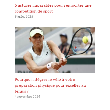
5 astuces imparables pour remporter une
compétition de sport
9 juillet 2025
Pourquoi intégrer le vélo à votre
préparation physique pour exceller au
tennis ?
4 novembre 2024