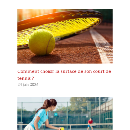
Comment choisir la surface de son court de
tennis ?
24 juin 2026