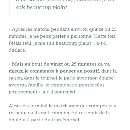
suis beaucoup plaint
« Après les matchs, pendant environ quinze ou 25
minutes, je ne peux parler à personne. (Cette fois)
j’étais seul, je me suis beaucoup plaint », a-t-il
déclaré.
«
Mais au bout de vingt ou 25 minutes ça va
mieux, je commence à penser au positif,
dans la
saison, dans le tournoi, je parle avec mon équipe,
avec ma famille, je commence à penser plus
positivement », a-t-il poursuivi.
Alcaraz a terminé le match avec des crampes et a
reconnu qu’il avait commencé à ressentir de la
douleur à partir du troisième set.