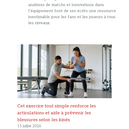
analyses de matchs et innovations dans
l’équipement font de ses écrits une ressource
inestimable pour les fans et les joueurs à tous
les niveaux.
Cet exercice tout simple renforce les
articulations et aide à prévenir les
blessures selon les kinés
15 juillet 2026