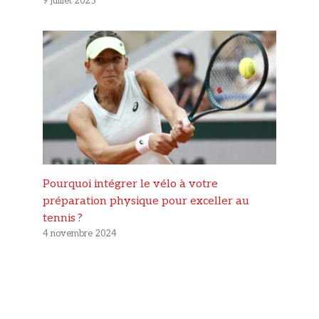
9 juillet 2025
Pourquoi intégrer le vélo à votre
préparation physique pour exceller au
tennis ?
4 novembre 2024