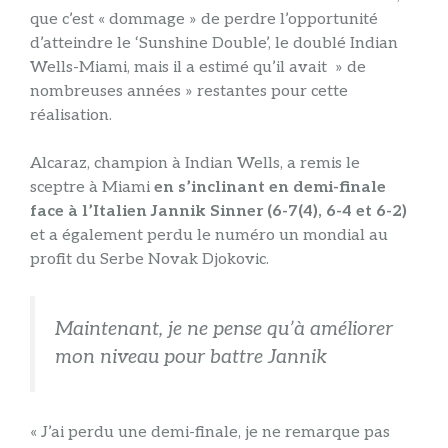
que c’est « dommage » de perdre l’opportunité
d’atteindre le ‘Sunshine Double’, le doublé Indian
Wells-Miami, mais il a estimé qu’il avait » de
nombreuses années » restantes pour cette
réalisation.
Alcaraz, champion à Indian Wells, a remis le
sceptre à Miami
en s’inclinant en demi-finale
face à l’Italien Jannik Sinner (6-7(4), 6-4 et 6-2)
et a également perdu le numéro un mondial au
profit du Serbe Novak Djokovic.
Maintenant, je ne pense qu’à améliorer
mon niveau pour battre Jannik
« J’ai perdu une demi-finale, je ne remarque pas