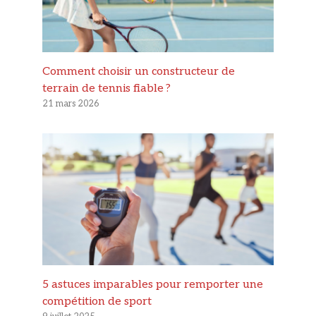
Comment choisir un constructeur de
terrain de tennis fiable ?
21 mars 2026
5 astuces imparables pour remporter une
compétition de sport