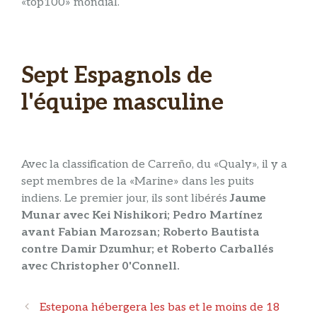
«top100» mondial.
Sept Espagnols de
l'équipe masculine
Avec la classification de Carreño, du «Qualy», il y a
sept membres de la «Marine» dans les puits
indiens. Le premier jour, ils sont libérés
Jaume
Munar avec Kei Nishikori; Pedro Martínez
avant Fabian Marozsan; Roberto Bautista
contre Damir Dzumhur; et Roberto Carballés
avec Christopher 0'Connell.
Navigation
Estepona hébergera les bas et le moins de 18