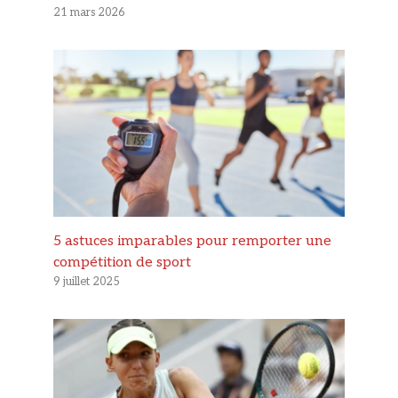
21 mars 2026
5 astuces imparables pour remporter une
compétition de sport
9 juillet 2025