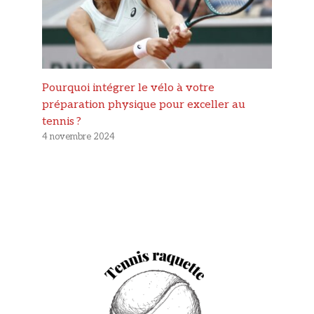
Pourquoi intégrer le vélo à votre
préparation physique pour exceller au
tennis ?
4 novembre 2024