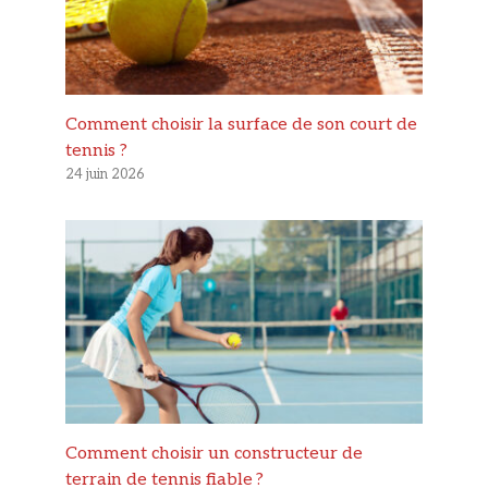
Comment choisir la surface de son court de
tennis ?
24 juin 2026
Comment choisir un constructeur de
terrain de tennis fiable ?