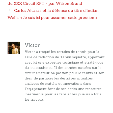
des
du XXX Circuit RPT – par Wilson Brand
articles
Carlos Alcaraz et la défense du titre d'Indian
Wells: « Je suis ici pour assumer cette pression »
Victor
Victor a troqué les terrains de tennis pour la
salle de rédaction de Tennisraquette, apportant
avec lui une expertise technique et stratégique
du jeu acquise au fil des années passées sur le
circuit amateur. Sa passion pour le tennis et son
désir de partager les dernières actualités,
analyses de matchs et innovations dans
l’équipement font de ses écrits une ressource
inestimable pour les fans et les joueurs à tous
les niveaux.