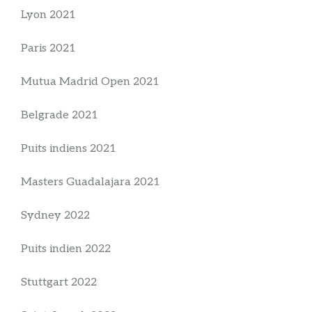
Lyon 2021
Paris 2021
Mutua Madrid Open 2021
Belgrade 2021
Puits indiens 2021
Masters Guadalajara 2021
Sydney 2022
Puits indien 2022
Stuttgart 2022