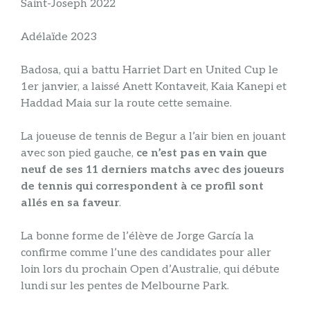
Saint-Joseph 2022
Adélaïde 2023
Badosa, qui a battu Harriet Dart en United Cup le
1er janvier, a laissé Anett Kontaveit, Kaia Kanepi et
Haddad Maia sur la route cette semaine.
La joueuse de tennis de Begur a l’air bien en jouant
avec son pied gauche,
ce n’est pas en vain que
neuf de ses 11 derniers matchs avec des joueurs
de tennis qui correspondent à ce profil sont
allés en sa faveur
.
La bonne forme de l’élève de Jorge García la
confirme comme l’une des candidates pour aller
loin lors du prochain Open d’Australie, qui débute
lundi sur les pentes de Melbourne Park.