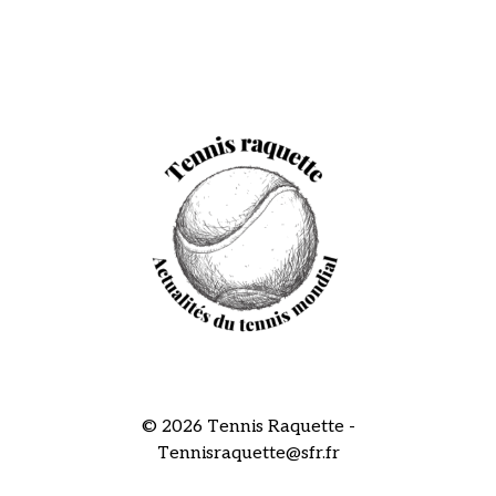
© 2026 Tennis Raquette -
Tennisraquette@sfr.fr