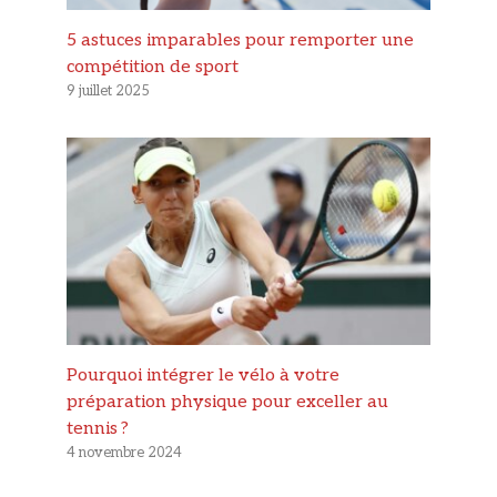
5 astuces imparables pour remporter une
compétition de sport
9 juillet 2025
Pourquoi intégrer le vélo à votre
préparation physique pour exceller au
tennis ?
4 novembre 2024