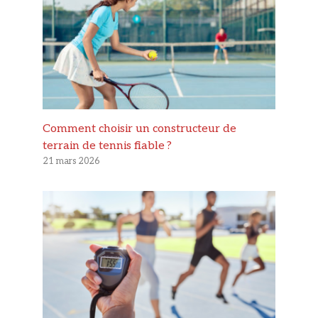
Comment choisir un constructeur de
terrain de tennis fiable ?
21 mars 2026