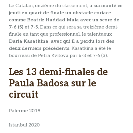
Le Catalan, onzième du classement,
a surmonté ce
jeudi en quart de finale un obstacle coriace
comme Beatriz Haddad Maia avec un score de
7-6 (5) et 7-5
. Dans ce qui sera sa treizième demi-
finale en tant que professionnel, le talentueux
Daria Kasatkina, avec qui il a perdu lors des
deux derniers précédents
. Kasatkina a été le
bourreau de Petra Kvitova par 6-3 et 7-6 (3).
Les 13 demi-finales de
Paula Badosa sur le
circuit
Palerme 2019
Istanbul 2020