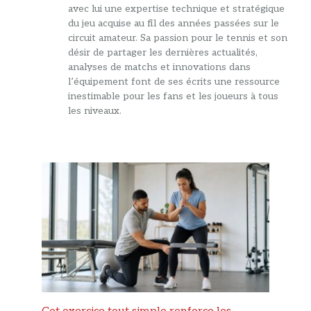
avec lui une expertise technique et stratégique
du jeu acquise au fil des années passées sur le
circuit amateur. Sa passion pour le tennis et son
désir de partager les dernières actualités,
analyses de matchs et innovations dans
l’équipement font de ses écrits une ressource
inestimable pour les fans et les joueurs à tous
les niveaux.