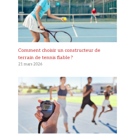
Comment choisir un constructeur de
terrain de tennis fiable ?
21 mars 2026