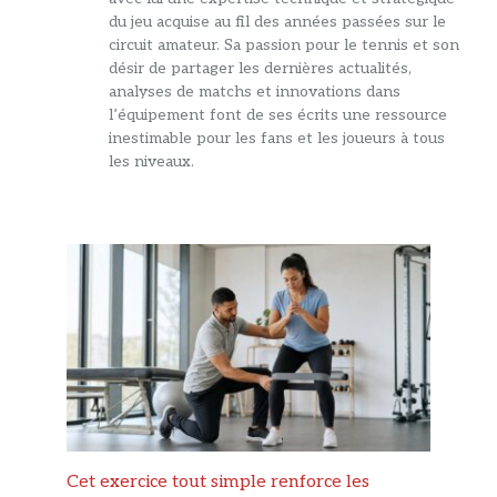
du jeu acquise au fil des années passées sur le
circuit amateur. Sa passion pour le tennis et son
désir de partager les dernières actualités,
analyses de matchs et innovations dans
l’équipement font de ses écrits une ressource
inestimable pour les fans et les joueurs à tous
les niveaux.
Cet exercice tout simple renforce les