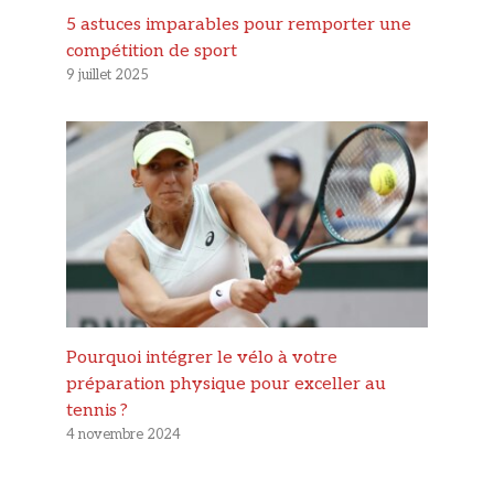
5 astuces imparables pour remporter une
compétition de sport
9 juillet 2025
Pourquoi intégrer le vélo à votre
préparation physique pour exceller au
tennis ?
4 novembre 2024