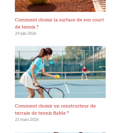
Comment choisir la surface de son court
de tennis ?
24 juin 2026
Comment choisir un constructeur de
terrain de tennis fiable ?
21 mars 2026