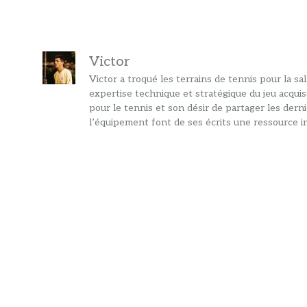
articles
Victor
Victor a troqué les terrains de tennis pour la s
expertise technique et stratégique du jeu acquis
pour le tennis et son désir de partager les dern
l’équipement font de ses écrits une ressource in