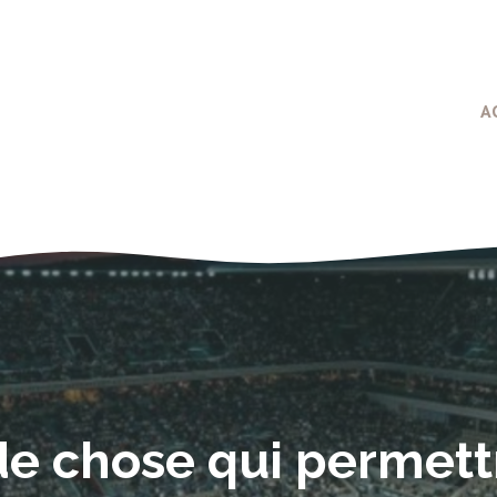
A
e chose qui permettr