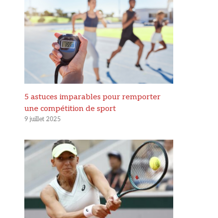
5 astuces imparables pour remporter
une compétition de sport
9 juillet 2025