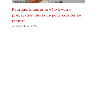
Pourquoi intégrer le vélo à votre
préparation physique pour exceller au
tennis ?
4 novembre 2024