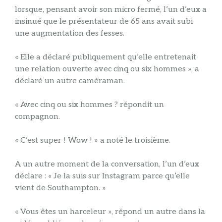
lorsque, pensant avoir son micro fermé, l’un d’eux a
insinué que le présentateur de 65 ans avait subi
une augmentation des fesses.
« Elle a déclaré publiquement qu’elle entretenait
une relation ouverte avec cinq ou six hommes », a
déclaré un autre caméraman.
« Avec cinq ou six hommes ? répondit un
compagnon.
« C’est super ! Wow ! » a noté le troisième.
A un autre moment de la conversation, l’un d’eux
déclare : « Je la suis sur Instagram parce qu’elle
vient de Southampton. »
« Vous êtes un harceleur », répond un autre dans la