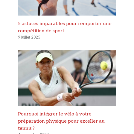
5 astuces imparables pour remporter une
compétition de sport
9 juillet 2025
Pourquoi intégrer le vélo à votre
préparation physique pour exceller au
tennis ?