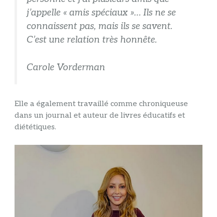
j’appelle « amis spéciaux »… Ils ne se
connaissent pas, mais ils se savent.
C’est une relation très honnête.
Carole Vorderman
Elle a également travaillé comme chroniqueuse
dans un journal et auteur de livres éducatifs et
diététiques.