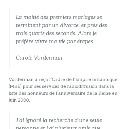
La moitié des premiers mariages se
terminent par un divorce, et près des
trois quarts des seconds. Alors je
préfère vivre ma vie par étapes
Carole Vorderman
Vorderman a reçu l’Ordre de l’Empire britannique
(MBE) pour ses services de radiodiffusion dans la
liste des honneurs de l’anniversaire de la Reine en
juin 2000.
J’ai ignoré la recherche d’une seule
personne et j’ai plusieurs amis que