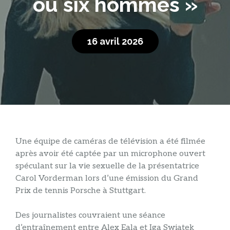
ou six hommes »
16 avril 2026
Une équipe de caméras de télévision a été filmée
après avoir été captée par un microphone ouvert
spéculant sur la vie sexuelle de la présentatrice
Carol Vorderman lors d’une émission du Grand
Prix de tennis Porsche à Stuttgart.
Des journalistes couvraient une séance
d’entraînement entre Alex Eala et Iga Swiatek