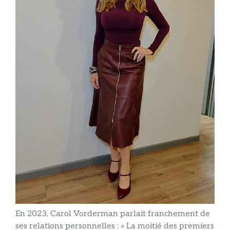
En 2023, Carol Vorderman parlait franchement de
ses relations personnelles : « La moitié des premiers