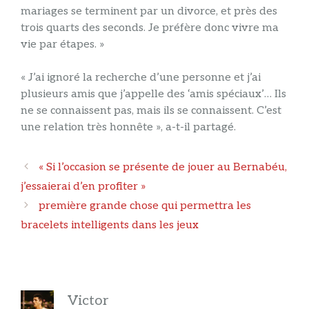
mariages se terminent par un divorce, et près des
trois quarts des seconds. Je préfère donc vivre ma
vie par étapes. »
« J’ai ignoré la recherche d’une personne et j’ai
plusieurs amis que j’appelle des ‘amis spéciaux’… Ils
ne se connaissent pas, mais ils se connaissent. C’est
une relation très honnête », a-t-il partagé.
Navigation
« Si l’occasion se présente de jouer au Bernabéu,
des
j’essaierai d’en profiter »
articles
première grande chose qui permettra les
bracelets intelligents dans les jeux
Victor