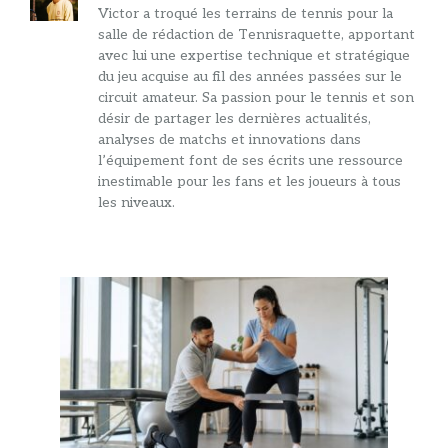
Victor a troqué les terrains de tennis pour la
salle de rédaction de Tennisraquette, apportant
avec lui une expertise technique et stratégique
du jeu acquise au fil des années passées sur le
circuit amateur. Sa passion pour le tennis et son
désir de partager les dernières actualités,
analyses de matchs et innovations dans
l’équipement font de ses écrits une ressource
inestimable pour les fans et les joueurs à tous
les niveaux.