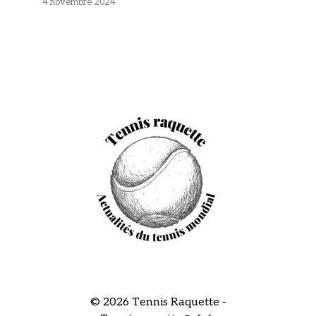
4 novembre 2024
© 2026 Tennis Raquette -