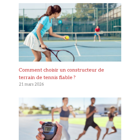
Comment choisir un constructeur de
terrain de tennis fiable ?
21 mars 2026