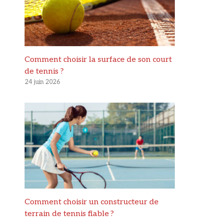
Comment choisir la surface de son court
de tennis ?
24 juin 2026
Comment choisir un constructeur de
terrain de tennis fiable ?