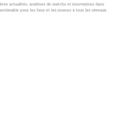
ières actualités, analyses de matchs et innovations dans
estimable pour les fans et les joueurs à tous les niveaux.