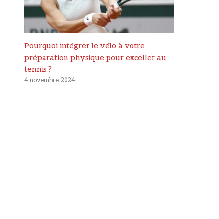
Pourquoi intégrer le vélo à votre
préparation physique pour exceller au
tennis ?
4 novembre 2024