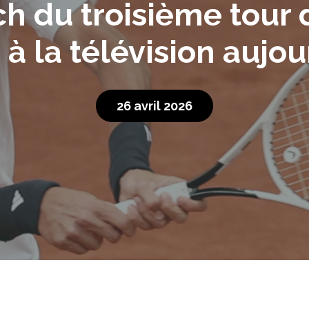
ch du troisième tour
à la télévision aujou
26 avril 2026