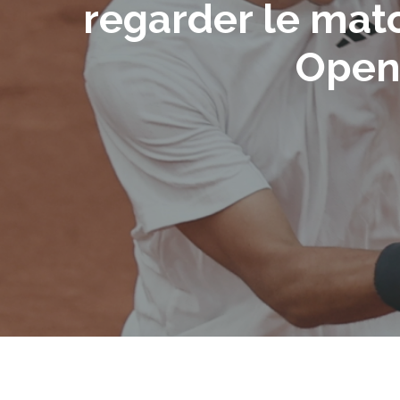
regarder le mat
Open 