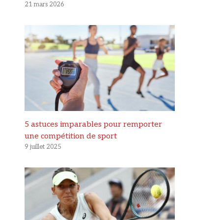
21 mars 2026
5 astuces imparables pour remporter
une compétition de sport
9 juillet 2025