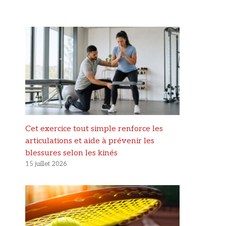
Cet exercice tout simple renforce les
articulations et aide à prévenir les
blessures selon les kinés
15 juillet 2026