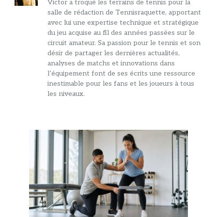
Victor a troqué les terrains de tennis pour la
salle de rédaction de Tennisraquette, apportant
avec lui une expertise technique et stratégique
du jeu acquise au fil des années passées sur le
circuit amateur. Sa passion pour le tennis et son
désir de partager les dernières actualités,
analyses de matchs et innovations dans
l’équipement font de ses écrits une ressource
inestimable pour les fans et les joueurs à tous
les niveaux.