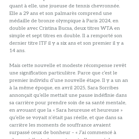
quant à elle, une joueuse de tennis chevronnée.
Elle a 29 ans et son palmarès comprend une
médaille de bronze olympique à Paris 2024, en
double avec Cristina Bucsa, deux titres WTA en
simple et sept titres en double. Il a remporté son
dernier titre ITF il y a six ans et son premier il y a
14 ans.
Mais cette nouvelle et modeste récompense revêt
une signification particulière. Parce que c’est le
premier individu d’une nouvelle étape. Il y a un an
à la même époque, en avril 2025, Sara Sorribes
annonçait qu’elle mettait une pause indéfinie dans
sa carrière pour prendre soin de sa santé mentale,
en avouant que la « Sara heureuse et heureuse »
qu’elle se voyait n’était pas réelle, et que dans sa
carrière les moments de souffrance avaient
surpassé ceux de bonheur – « J’ai commencé à