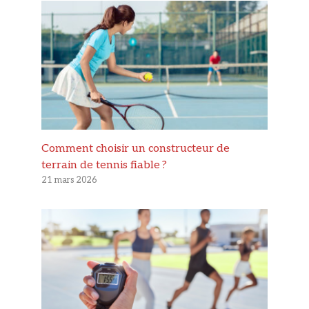
Comment choisir un constructeur de
terrain de tennis fiable ?
21 mars 2026