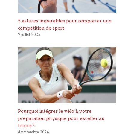
5 astuces imparables pour remporter une
compétition de sport
9 juillet 2025
Pourquoi intégrer le vélo à votre
préparation physique pour exceller au
tennis ?
4 novembre 2024