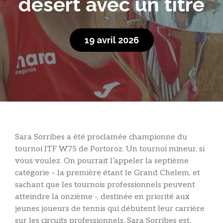
désert avec un titre
19 avril 2026
Sara Sorribes a été proclamée championne du
tournoi ITF W75 de Portoroz. Un tournoi mineur, si
vous voulez. On pourrait l’appeler la septième
catégorie – la première étant le Grand Chelem, et
sachant que les tournois professionnels peuvent
atteindre la onzième -, destinée en priorité aux
jeunes joueurs de tennis qui débutent leur carrière
sur les circuits professionnels. Sara Sorribes est,