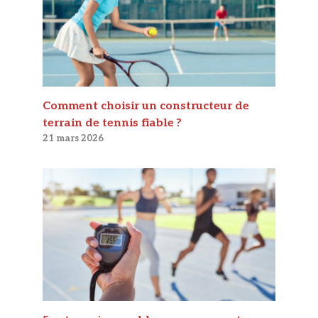
Comment choisir un constructeur de
terrain de tennis fiable ?
21 mars 2026