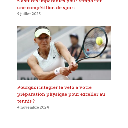
5 astuces imparables pour remporter
une compétition de sport
9 juillet 2025
Pourquoi intégrer le vélo à votre
préparation physique pour exceller au
tennis ?
4 novembre 2024