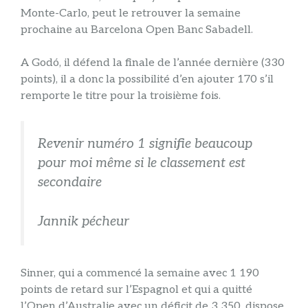
Monte-Carlo, peut le retrouver la semaine
prochaine au Barcelona Open Banc Sabadell.
A Godó, il défend la finale de l’année dernière (330
points), il a donc la possibilité d’en ajouter 170 s’il
remporte le titre pour la troisième fois.
Revenir numéro 1 signifie beaucoup
pour moi même si le classement est
secondaire
Jannik pécheur
Sinner, qui a commencé la semaine avec 1 190
points de retard sur l’Espagnol et qui a quitté
l’Open d’Australie avec un déficit de 3 350, dispose