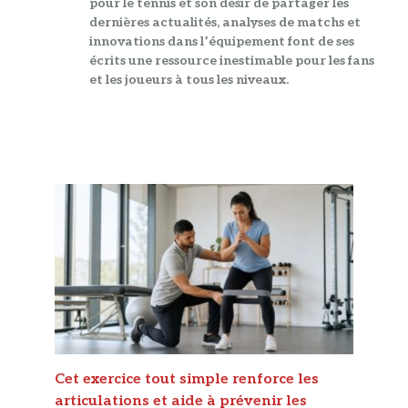
pour le tennis et son désir de partager les
dernières actualités, analyses de matchs et
innovations dans l’équipement font de ses
écrits une ressource inestimable pour les fans
et les joueurs à tous les niveaux.
Cet exercice tout simple renforce les
articulations et aide à prévenir les