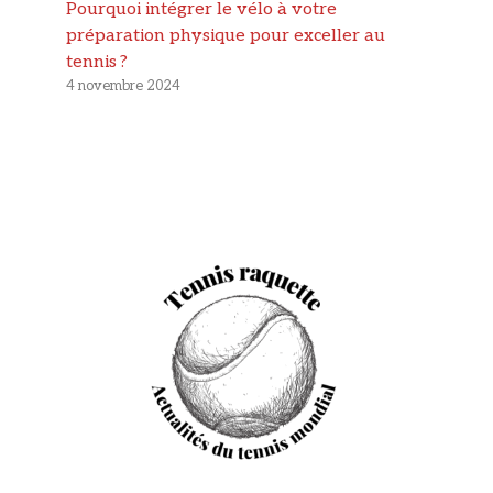
Pourquoi intégrer le vélo à votre
préparation physique pour exceller au
tennis ?
4 novembre 2024