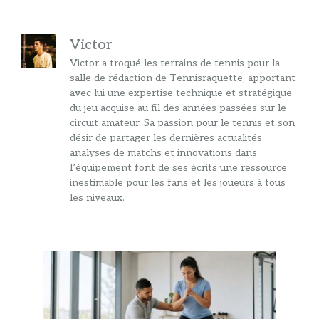
Victor
Victor a troqué les terrains de tennis pour la
salle de rédaction de Tennisraquette, apportant
avec lui une expertise technique et stratégique
du jeu acquise au fil des années passées sur le
circuit amateur. Sa passion pour le tennis et son
désir de partager les dernières actualités,
analyses de matchs et innovations dans
l’équipement font de ses écrits une ressource
inestimable pour les fans et les joueurs à tous
les niveaux.