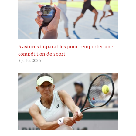
5 astuces imparables pour remporter une
compétition de sport
9 juillet 2025