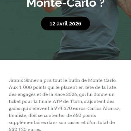
Monte-Carlo ?
12 avril 2026
Jannik Sinner a pris tout le butin de Monte Carlo.
Aux 1 000 points qui le placent en tête de la liste
des engagés et de la Race 2026, qui lui donne un
ticket pour la finale ATP de Turin, s’ajoutent des
gains qui s’élèvent à 974 370 euros. Carlos Alcaraz,
finaliste, doit se contenter de 650 points
supplémentaires dans son casier et d’un total de
532 120 euros.