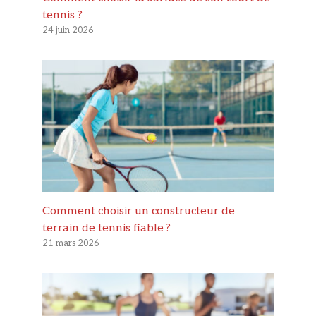
tennis ?
24 juin 2026
Comment choisir un constructeur de
terrain de tennis fiable ?
21 mars 2026