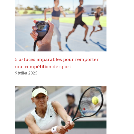
5 astuces imparables pour remporter
une compétition de sport
9 juillet 2025