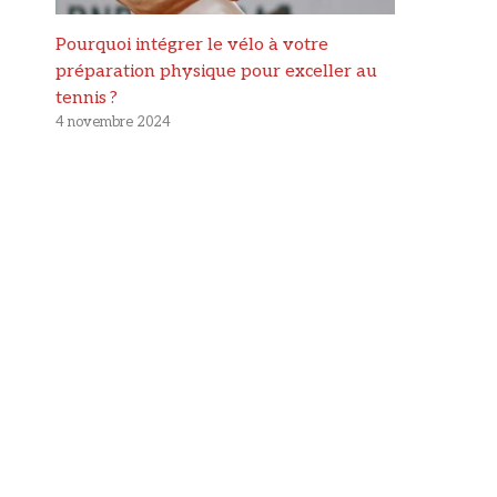
Pourquoi intégrer le vélo à votre
préparation physique pour exceller au
tennis ?
4 novembre 2024