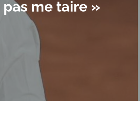
 pas me taire »