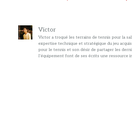
Victor
Victor a troqué les terrains de tennis pour la s
expertise technique et stratégique du jeu acquis
pour le tennis et son désir de partager les dern
l’équipement font de ses écrits une ressource in