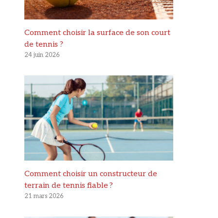
Comment choisir la surface de son court
de tennis ?
24 juin 2026
Comment choisir un constructeur de
terrain de tennis fiable ?
21 mars 2026