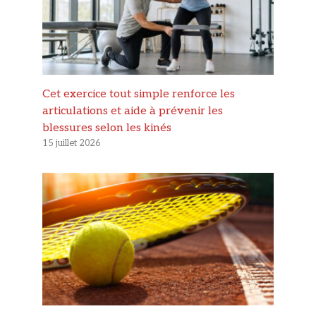
Cet exercice tout simple renforce les
articulations et aide à prévenir les
blessures selon les kinés
15 juillet 2026