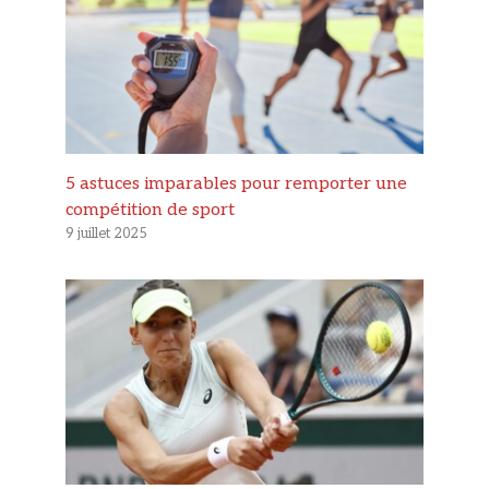
5 astuces imparables pour remporter une
compétition de sport
9 juillet 2025