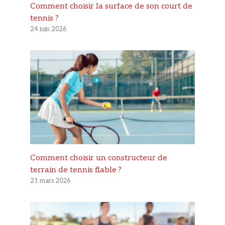
Comment choisir la surface de son court de
tennis ?
24 juin 2026
Comment choisir un constructeur de
terrain de tennis fiable ?
21 mars 2026