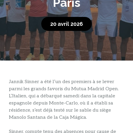
Paris
20 avril 2026
Jannik Sinner a été l’un des premiers à se lever
parmi les grands favoris du Mutua Madrid Open.
L’Italien, qui a débarqué samedi dans la capitale
espagnole depuis Monte-Carlo, où il a établi sa
résidence, s’est déjà testé sur le sable du siège
Manolo Santana de la Caja Mágica.
Sinner, compte tenu des absences pour cause de