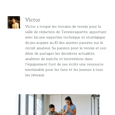
Victor
Victor a troqué les terrains de tennis pour la
salle de rédaction de Tennisraquette, apportant
avec lui une expertise technique et stratégique
du jeu acquise au fil des années passées sur le
circuit amateur. Sa passion pour le tennis et son
désir de partager les dernières actualités,
analyses de matchs et innovations dans
l’équipement font de ses écrits une ressource
inestimable pour les fans et les joueurs à tous
les niveaux.