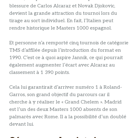
blessure de Carlos Alcaraz et Novak Djokovic,
devient la grande attraction du tournoi lors du
tirage au sort individuel. En fait, l’Italien peut
rendre historique le Masters 1000 espagnol.
Et personne n’a remporté cinq tournois de catégorie
TMS d’affilée depuis l’introduction du format en
1990. C’est ce à quoi aspire Jannik, ce qui pourrait
également augmenter l’écart avec Alcaraz au
classement à 1 390 points.
Cela lui garantirait d’arriver numéro 1 à Roland-
Garros, son grand objectif du parcours car il
cherche à y réaliser le « Grand Chelem ». Madrid
est l’un des deux Masters 1000 absents de son
palmarès avec Rome. Il a la possibilité d’un doublé
devant lui.