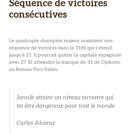
Séquence de victoires
consécutives
Le quadruple champion majeur maintient une
séquence de victoires dans le TMS qui s’étend
jusqu’à 21. Il pourrait quitter la capitale espagnole
avec 27. Et atteindre la marque de 31 de Djokovic
au Roman Foro Italico.
Jannik atteint un niveau terrestre qui
va être dangereux pour tout le monde
Carlos Alcaraz