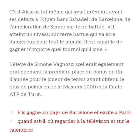
C’est Alcaraz lui-même qui avait prévenu, avant
ses débuts à l’Open Banc Sabadell de Barcelone, de
l’amélioration de Sinner sur terre battue : « Il
atteint un niveau sur terre battue qui va être
dangereux pour tout le monde. Il est capable de
gagner n’importe quel tournoi qu’il joue. »
L’élève de Simone Vagnozzi scellerait également
pratiquement la première place du bonus de fin
d’année pour le joueur de tennis ayant obtenu le
plus de points entre le Masters 1000 et la finale
ATP de Turin.
Navigation
Fils gagne au pays de Barcelone et excite à Paris
des
quand est-il, où regarder à la télévision et sur le
articles
calendrier