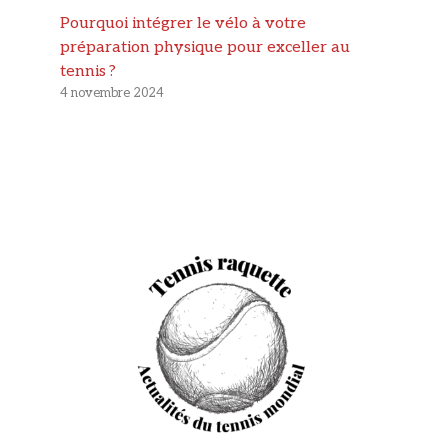
Pourquoi intégrer le vélo à votre
préparation physique pour exceller au
tennis ?
4 novembre 2024