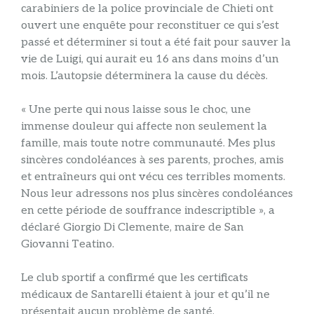
carabiniers de la police provinciale de Chieti ont
ouvert une enquête pour reconstituer ce qui s’est
passé et déterminer si tout a été fait pour sauver la
vie de Luigi, qui aurait eu 16 ans dans moins d’un
mois. L’autopsie déterminera la cause du décès.
« Une perte qui nous laisse sous le choc, une
immense douleur qui affecte non seulement la
famille, mais toute notre communauté. Mes plus
sincères condoléances à ses parents, proches, amis
et entraîneurs qui ont vécu ces terribles moments.
Nous leur adressons nos plus sincères condoléances
en cette période de souffrance indescriptible », a
déclaré Giorgio Di Clemente, maire de San
Giovanni Teatino.
Le club sportif a confirmé que les certificats
médicaux de Santarelli étaient à jour et qu’il ne
présentait aucun problème de santé.