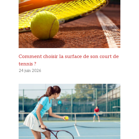
Comment choisir la surface de son court de
tennis ?
24 juin 2026