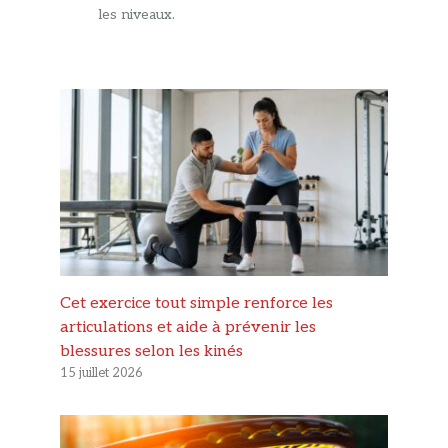
les niveaux.
Cet exercice tout simple renforce les
articulations et aide à prévenir les
blessures selon les kinés
15 juillet 2026