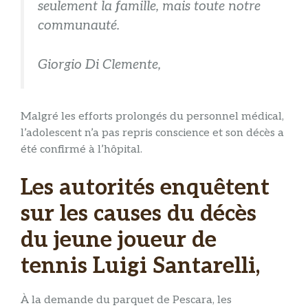
seulement la famille, mais toute notre
communauté.
Giorgio Di Clemente,
Malgré les efforts prolongés du personnel médical,
l’adolescent n’a pas repris conscience et son décès a
été confirmé à l’hôpital.
Les autorités enquêtent
sur les causes du décès
du jeune joueur de
tennis Luigi Santarelli,
À la demande du parquet de Pescara, les