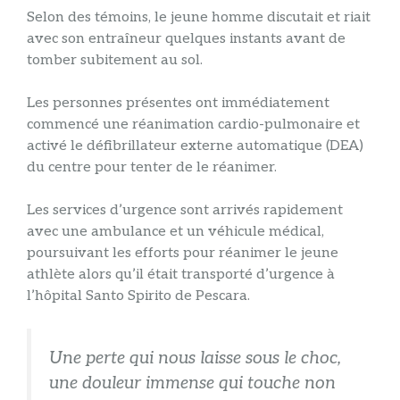
Selon des témoins, le jeune homme discutait et riait
avec son entraîneur quelques instants avant de
tomber subitement au sol.
Les personnes présentes ont immédiatement
commencé une réanimation cardio-pulmonaire et
activé le défibrillateur externe automatique (DEA)
du centre pour tenter de le réanimer.
Les services d’urgence sont arrivés rapidement
avec une ambulance et un véhicule médical,
poursuivant les efforts pour réanimer le jeune
athlète alors qu’il était transporté d’urgence à
l’hôpital Santo Spirito de Pescara.
Une perte qui nous laisse sous le choc,
une douleur immense qui touche non