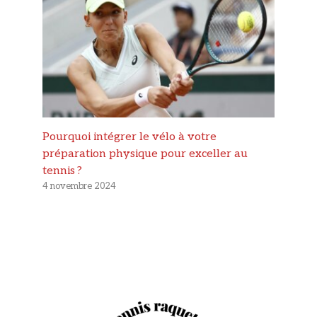
Pourquoi intégrer le vélo à votre
préparation physique pour exceller au
tennis ?
4 novembre 2024