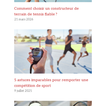
Comment choisir un constructeur de
terrain de tennis fiable ?
21 mars 2026
5 astuces imparables pour remporter une
compétition de sport
9 juillet 2025