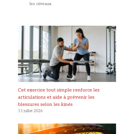
les niveaux.
Cet exercice tout simple renforce les
articulations et aide à prévenir les
blessures selon les kinés
15 juillet 2026