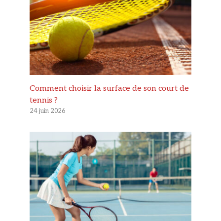
Comment choisir la surface de son court de
tennis ?
24 juin 2026