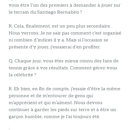
vous être l’un des premiers à demander à jouer sur
le terrain du Santiago Bernabéu ?
R. Cela, finalement, est un peu plus secondaire.
Nous verrons. Je ne sais pas comment c’est organisé
ni combien d’indices il y a. Mais si l’occasion se
présente d’y jouer, j’essaierai d’en profiter.
Q. Chaque jour, vous êtes mieux connu des fans de
tennis grâce à vos résultats. Comment gérez-vous
la célébrité ?
R. Eh bien, en fin de compte, j’essaie d’être la même
personne et de m’entourer de gens qui
m’apprécient et qui m’aiment. Nous devons
continuer à garder les pieds sur terre et à être un
garçon humble, comme je l’ai toujours été.