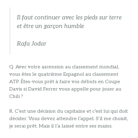
Il faut continuer avec les pieds sur terre
et être un garçon humble
Rafa Jodar
Q. Avec votre ascension au classement mondial,
vous êtes le quatrième Espagnol au classement
ATP. Êtes-vous prêt à faire vos débuts en Coupe
Davis si David Ferrer vous appelle pour jouer au
Chili ?
R. C’est une décision du capitaine et c’est lui qui doit
décider. Vous devez attendre l’appel. S’il me choisit,
je serai prêt. Mais il l’a laissé entre ses mains.