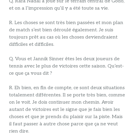
Q. Rafa Nadal a joué sur le terrain central de Godó,
et on a l’impression qu’il y a été toute sa vie.
R. Les choses se sont très bien passées et mon plan
de match s’est bien déroulé également. Je suis
toujours prêt au cas où les choses deviendraient
difficiles et difficiles.
Q. Vous et Jannik Sinner êtes les deux joueurs de
tennis avec le plus de victoires cette saison. Qu’est-
ce que ça vous dit ?
R. Eh bien, en fin de compte, ce sont deux situations
totalement différentes. Il se porte très bien, comme
on le voit. Je dois continuer mon chemin. Avoir
autant de victoires est le signe que je fais bien les
choses et que je prends du plaisir sur la piste. Mais
il faut passer à autre chose parce que ça ne veut
rien dire.