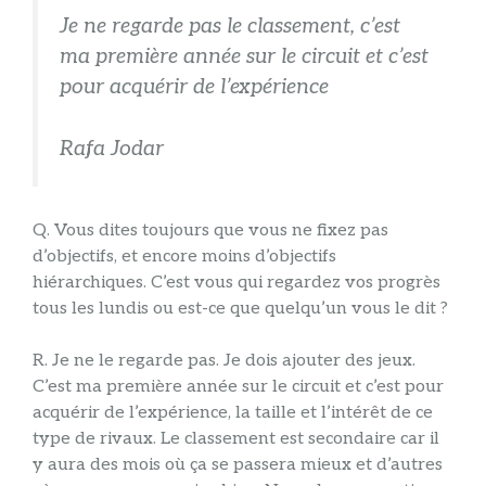
Je ne regarde pas le classement, c’est
ma première année sur le circuit et c’est
pour acquérir de l’expérience
Rafa Jodar
Q. Vous dites toujours que vous ne fixez pas
d’objectifs, et encore moins d’objectifs
hiérarchiques. C’est vous qui regardez vos progrès
tous les lundis ou est-ce que quelqu’un vous le dit ?
R. Je ne le regarde pas. Je dois ajouter des jeux.
C’est ma première année sur le circuit et c’est pour
acquérir de l’expérience, la taille et l’intérêt de ce
type de rivaux. Le classement est secondaire car il
y aura des mois où ça se passera mieux et d’autres