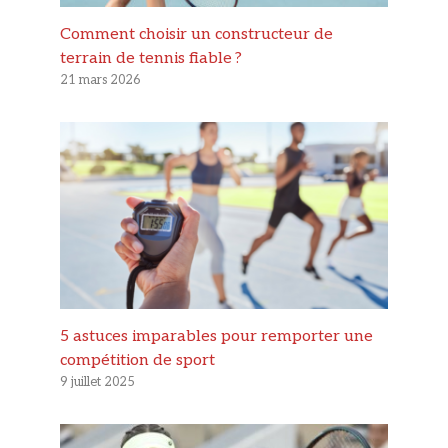
Comment choisir un constructeur de
terrain de tennis fiable ?
21 mars 2026
5 astuces imparables pour remporter une
compétition de sport
9 juillet 2025