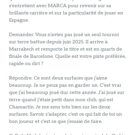
s’entretient avec MARCA pour revenir sur sa
brillante carrière et sur la particularité de jouer en
Espagne.
Demander. Vous n’aviez pas joué un seul tournoi
sur terre battue depuis juin 2025. Il arrive à
Marrakech et remporte le titre et est en quarts de
finale de Barcelone. Quelle est votre piste préférée,
rapide ou dirt ?
Répondre. Ce sont deux surfaces que j’aime
beaucoup. Je ne peux pas en garder un. C’est vrai
que j’ai beaucoup joué dur cette année. J’ai joué sur
terre quand j’étais petit dans mon club, qui est
Chamartín. Je me sens très bien sur les deux
surfaces. Savoir s’adapter, c’est ce qui fait de toi un
bon joueur et c’est ce que j’essaie de faire.