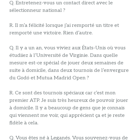
Q. Entretenez-vous un contact direct avec le
sélectionneur national ?
R. Il m’a félicité lorsque j’ai remporté un titre et
remporté une victoire. Rien d’autre.
Q. Il y a un an, vous viviez aux États-Unis où vous
étudiiez à l’Université de Virginie. Dans quelle
mesure est-ce spécial de jouer deux semaines de
suite à domicile, dans deux tournois de l’envergure
du Godó et Mutua Madrid Open ?
R. Ce sont des tournois spéciaux car c’est mon
premier ATP. Je suis très heureux de pouvoir jouer
à domicile. Il y a beaucoup de gens que je connais
qui viennent me voir, qui apprécient ça et je reste
fidèle à cela.
Q. Vous êtes né à Leganés. Vous souvenez-vous de