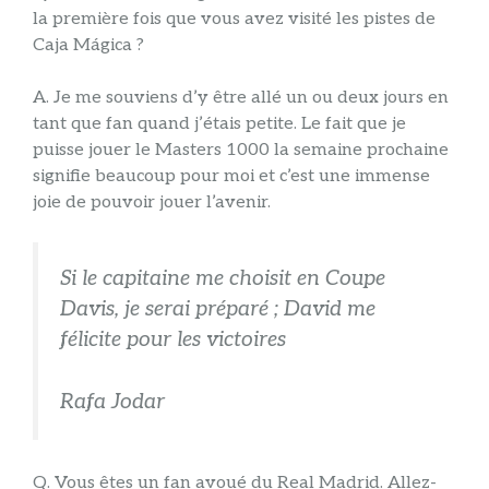
la première fois que vous avez visité les pistes de
Caja Mágica ?
A. Je me souviens d’y être allé un ou deux jours en
tant que fan quand j’étais petite. Le fait que je
puisse jouer le Masters 1000 la semaine prochaine
signifie beaucoup pour moi et c’est une immense
joie de pouvoir jouer l’avenir.
Si le capitaine me choisit en Coupe
Davis, je serai préparé ; David me
félicite pour les victoires
Rafa Jodar
Q. Vous êtes un fan avoué du Real Madrid. Allez-