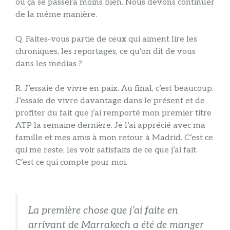
où ça se passera moins bien. Nous devons continuer
de la même manière.
Q. Faites-vous partie de ceux qui aiment lire les
chroniques, les reportages, ce qu’on dit de vous
dans les médias ?
R. J’essaie de vivre en paix. Au final, c’est beaucoup.
J’essaie de vivre davantage dans le présent et de
profiter du fait que j’ai remporté mon premier titre
ATP la semaine dernière. Je l’ai apprécié avec ma
famille et mes amis à mon retour à Madrid. C’est ce
qui me reste, les voir satisfaits de ce que j’ai fait.
C’est ce qui compte pour moi.
La première chose que j’ai faite en
arrivant de Marrakech a été de manger