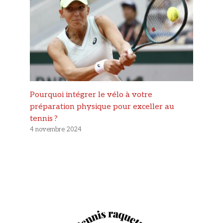
Pourquoi intégrer le vélo à votre
préparation physique pour exceller au
tennis ?
4 novembre 2024