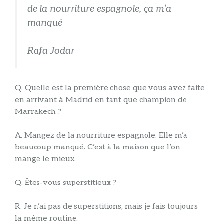
de la nourriture espagnole, ça m’a
manqué
Rafa Jodar
Q. Quelle est la première chose que vous avez faite
en arrivant à Madrid en tant que champion de
Marrakech ?
A. Mangez de la nourriture espagnole. Elle m’a
beaucoup manqué. C’est à la maison que l’on
mange le mieux.
Q. Êtes-vous superstitieux ?
R. Je n’ai pas de superstitions, mais je fais toujours
la même routine.