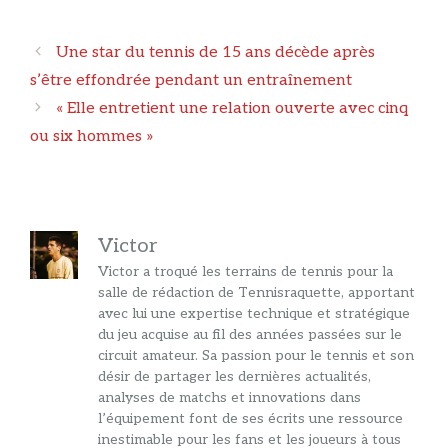
Navigation
Une star du tennis de 15 ans décède après
des
s’être effondrée pendant un entraînement
articles
« Elle entretient une relation ouverte avec cinq
ou six hommes »
Victor
Victor a troqué les terrains de tennis pour la
salle de rédaction de Tennisraquette, apportant
avec lui une expertise technique et stratégique
du jeu acquise au fil des années passées sur le
circuit amateur. Sa passion pour le tennis et son
désir de partager les dernières actualités,
analyses de matchs et innovations dans
l’équipement font de ses écrits une ressource
inestimable pour les fans et les joueurs à tous