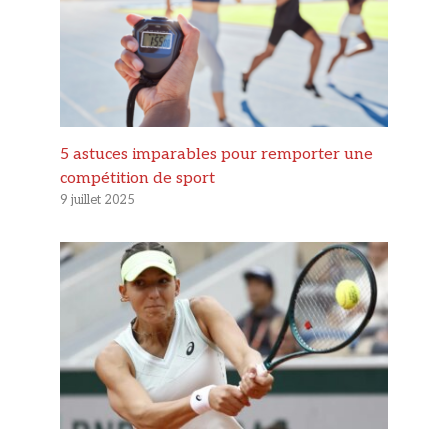
5 astuces imparables pour remporter une
compétition de sport
9 juillet 2025