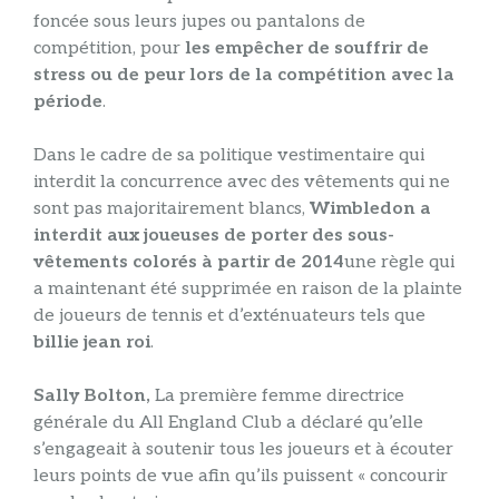
foncée sous leurs jupes ou pantalons de
compétition, pour
les empêcher de souffrir de
stress ou de peur lors de la compétition avec la
période
.
Dans le cadre de sa politique vestimentaire qui
interdit la concurrence avec des vêtements qui ne
sont pas majoritairement blancs,
Wimbledon a
interdit aux joueuses de porter des sous-
vêtements colorés à partir de 2014
une règle qui
a maintenant été supprimée en raison de la plainte
de joueurs de tennis et d’exténuateurs tels que
billie jean roi
.
Sally Bolton,
La première femme directrice
générale du All England Club a déclaré qu’elle
s’engageait à soutenir tous les joueurs et à écouter
leurs points de vue afin qu’ils puissent « concourir