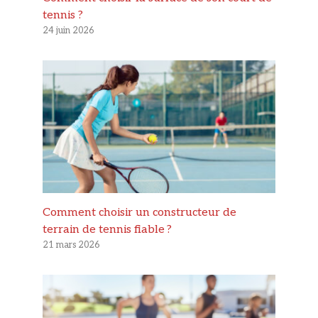
tennis ?
24 juin 2026
Comment choisir un constructeur de
terrain de tennis fiable ?
21 mars 2026