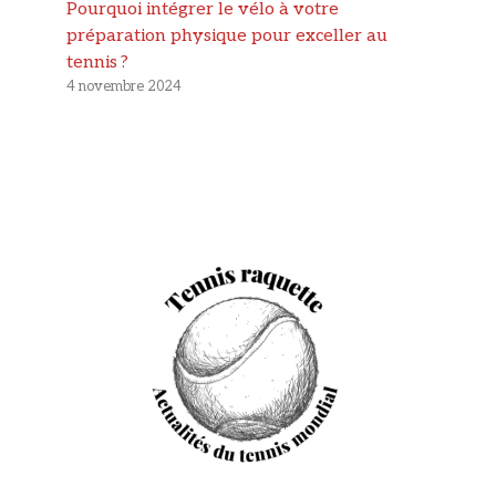
Pourquoi intégrer le vélo à votre
préparation physique pour exceller au
tennis ?
4 novembre 2024