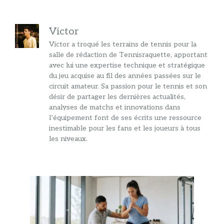
Victor
Victor a troqué les terrains de tennis pour la
salle de rédaction de Tennisraquette, apportant
avec lui une expertise technique et stratégique
du jeu acquise au fil des années passées sur le
circuit amateur. Sa passion pour le tennis et son
désir de partager les dernières actualités,
analyses de matchs et innovations dans
l’équipement font de ses écrits une ressource
inestimable pour les fans et les joueurs à tous
les niveaux.