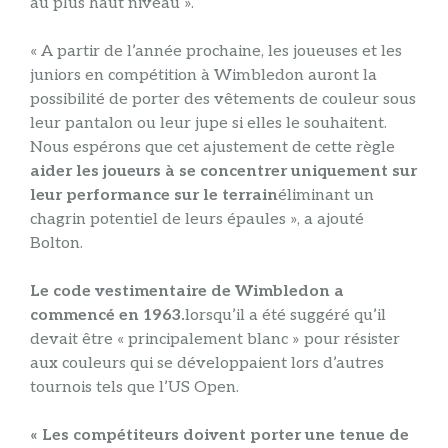
au plus haut niveau ».
« A partir de l’année prochaine, les joueuses et les
juniors en compétition à Wimbledon auront la
possibilité de porter des vêtements de couleur sous
leur pantalon ou leur jupe si elles le souhaitent.
Nous espérons que cet ajustement de cette règle
aider les joueurs à se concentrer uniquement sur
leur performance sur le terrain
éliminant un
chagrin potentiel de leurs épaules », a ajouté
Bolton.
Le code vestimentaire de Wimbledon a
commencé en 1963.
lorsqu’il a été suggéré qu’il
devait être « principalement blanc » pour résister
aux couleurs qui se développaient lors d’autres
tournois tels que l’US Open.
« Les compétiteurs doivent porter une tenue de