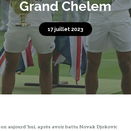
Grand Chelem
17 juillet 2023
on aujourd’hui, après avoir battu Novak Djokovic