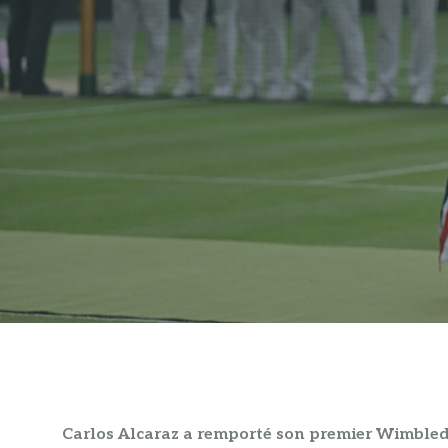
Carlos Alcaraz a remporté son premier Wimbled