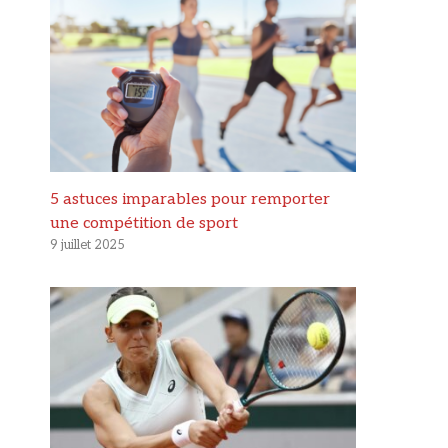
5 astuces imparables pour remporter
une compétition de sport
9 juillet 2025