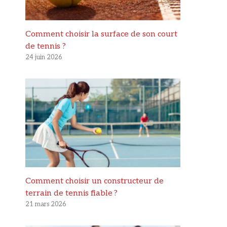
Comment choisir la surface de son court
de tennis ?
24 juin 2026
Comment choisir un constructeur de
terrain de tennis fiable ?
21 mars 2026