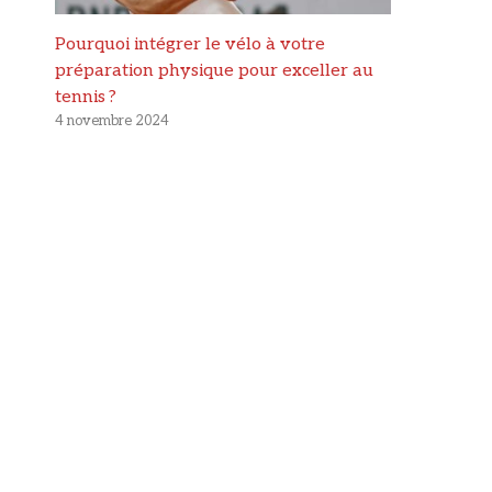
Pourquoi intégrer le vélo à votre
préparation physique pour exceller au
tennis ?
4 novembre 2024