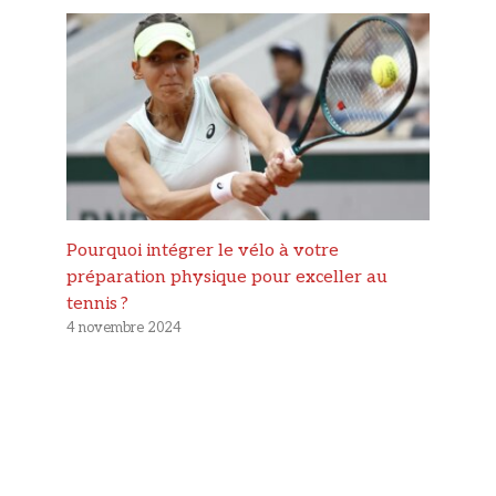
Pourquoi intégrer le vélo à votre
préparation physique pour exceller au
tennis ?
4 novembre 2024