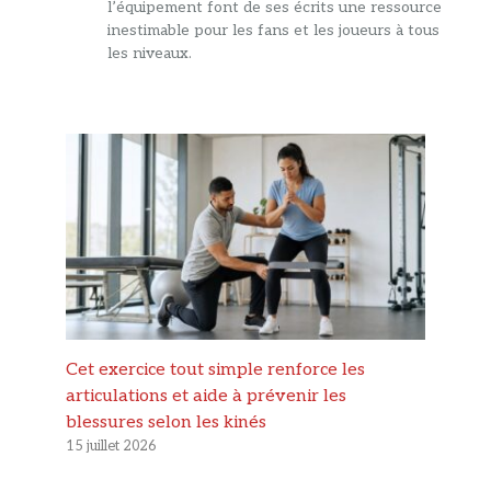
l’équipement font de ses écrits une ressource
inestimable pour les fans et les joueurs à tous
les niveaux.
Cet exercice tout simple renforce les
articulations et aide à prévenir les
blessures selon les kinés
15 juillet 2026