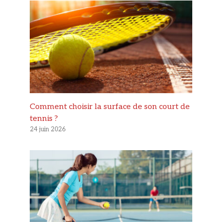
Comment choisir la surface de son court de
tennis ?
24 juin 2026