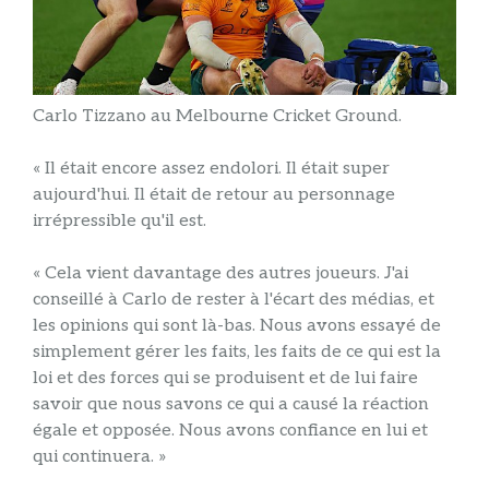
Carlo Tizzano au Melbourne Cricket Ground.
« Il était encore assez endolori. Il était super
aujourd'hui. Il était de retour au personnage
irrépressible qu'il est.
« Cela vient davantage des autres joueurs. J'ai
conseillé à Carlo de rester à l'écart des médias, et
les opinions qui sont là-bas. Nous avons essayé de
simplement gérer les faits, les faits de ce qui est la
loi et des forces qui se produisent et de lui faire
savoir que nous savons ce qui a causé la réaction
égale et opposée. Nous avons confiance en lui et
qui continuera. »