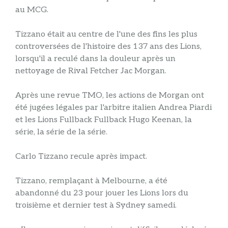
au MCG.
Tizzano était au centre de l'une des fins les plus
controversées de l'histoire des 137 ans des Lions,
lorsqu'il a reculé dans la douleur après un
nettoyage de Rival Fetcher Jac Morgan.
Après une revue TMO, les actions de Morgan ont
été jugées légales par l'arbitre italien Andrea Piardi
et les Lions Fullback Fullback Hugo Keenan, la
série, la série de la série.
Carlo Tizzano recule après impact.
Tizzano, remplaçant à Melbourne, a été
abandonné du 23 pour jouer les Lions lors du
troisième et dernier test à Sydney samedi.