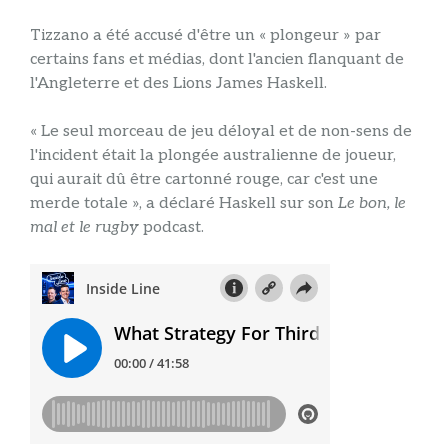
Tizzano a été accusé d'être un « plongeur » par
certains fans et médias, dont l'ancien flanquant de
l'Angleterre et des Lions James Haskell.
« Le seul morceau de jeu déloyal et de non-sens de
l'incident était la plongée australienne de joueur,
qui aurait dû être cartonné rouge, car c'est une
merde totale », a déclaré Haskell sur son
Le bon, le
mal et le rugby
podcast.