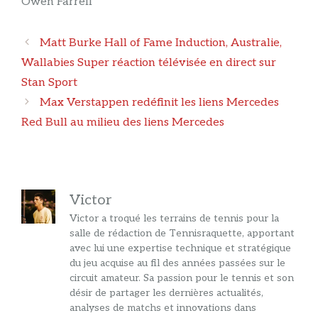
Owen Farrell
Navigation
Matt Burke Hall of Fame Induction, Australie,
des
Wallabies Super réaction télévisée en direct sur
articles
Stan Sport
Max Verstappen redéfinit les liens Mercedes
Red Bull au milieu des liens Mercedes
Victor
Victor a troqué les terrains de tennis pour la
salle de rédaction de Tennisraquette, apportant
avec lui une expertise technique et stratégique
du jeu acquise au fil des années passées sur le
circuit amateur. Sa passion pour le tennis et son
désir de partager les dernières actualités,
analyses de matchs et innovations dans