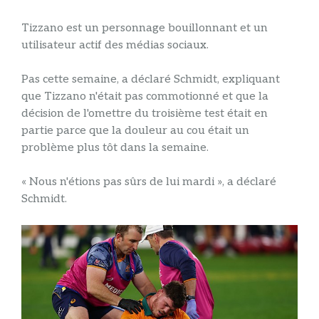
Tizzano est un personnage bouillonnant et un
utilisateur actif des médias sociaux.
Pas cette semaine, a déclaré Schmidt, expliquant
que Tizzano n'était pas commotionné et que la
décision de l'omettre du troisième test était en
partie parce que la douleur au cou était un
problème plus tôt dans la semaine.
« Nous n'étions pas sûrs de lui mardi », a déclaré
Schmidt.