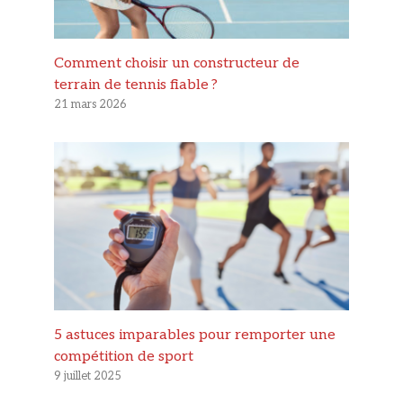
Comment choisir un constructeur de
terrain de tennis fiable ?
21 mars 2026
5 astuces imparables pour remporter une
compétition de sport
9 juillet 2025