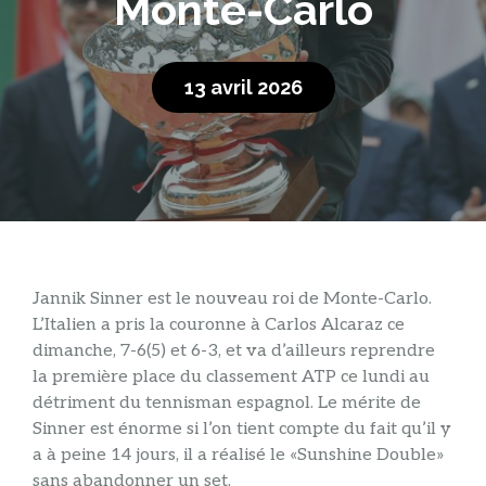
Monte-Carlo
13 avril 2026
Jannik Sinner est le nouveau roi de Monte-Carlo.
L’Italien a pris la couronne à Carlos Alcaraz ce
dimanche, 7-6(5) et 6-3, et va d’ailleurs reprendre
la première place du classement ATP ce lundi au
détriment du tennisman espagnol. Le mérite de
Sinner est énorme si l’on tient compte du fait qu’il y
a à peine 14 jours, il a réalisé le «Sunshine Double»
sans abandonner un set.