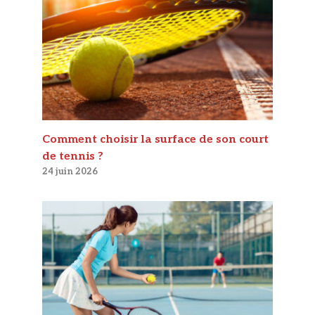
Comment choisir la surface de son court
de tennis ?
24 juin 2026