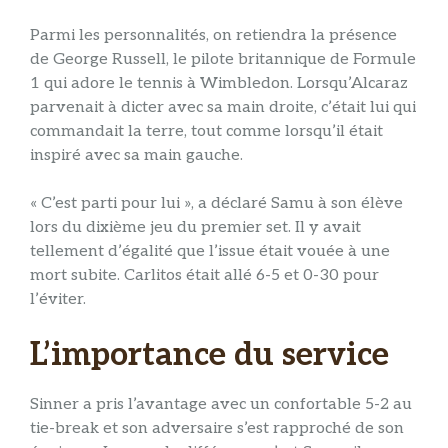
Parmi les personnalités, on retiendra la présence
de George Russell, le pilote britannique de Formule
1 qui adore le tennis à Wimbledon. Lorsqu’Alcaraz
parvenait à dicter avec sa main droite, c’était lui qui
commandait la terre, tout comme lorsqu’il était
inspiré avec sa main gauche.
« C’est parti pour lui », a déclaré Samu à son élève
lors du dixième jeu du premier set. Il y avait
tellement d’égalité que l’issue était vouée à une
mort subite. Carlitos était allé 6-5 et 0-30 pour
l’éviter.
L’importance du service
Sinner a pris l’avantage avec un confortable 5-2 au
tie-break et son adversaire s’est rapproché de son