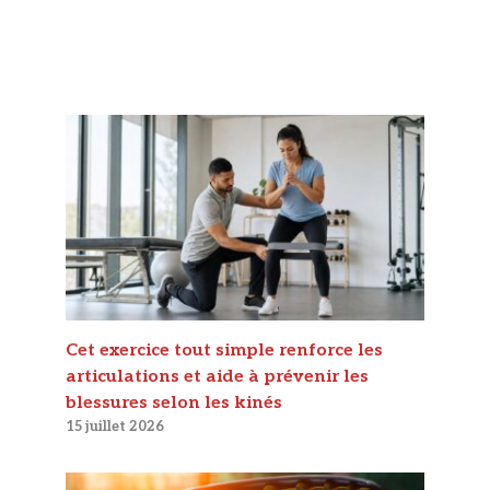
Cet exercice tout simple renforce les
articulations et aide à prévenir les
blessures selon les kinés
15 juillet 2026