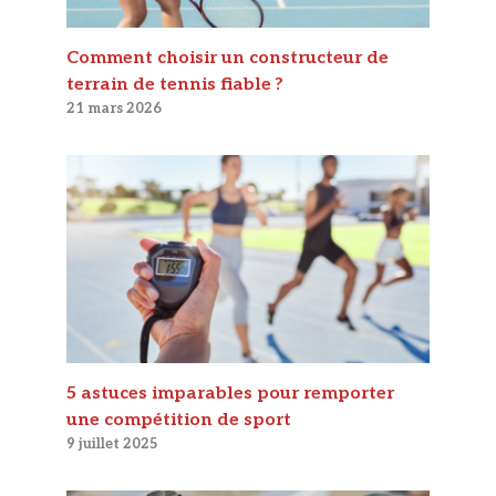
Comment choisir un constructeur de
terrain de tennis fiable ?
21 mars 2026
5 astuces imparables pour remporter
une compétition de sport
9 juillet 2025