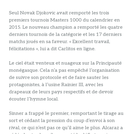
Seul Novak Djokovic avait remporté les trois
premiers tournois Masters 1000 du calendrier en
2015. Le nouveau champion a remporté les quatre
derniers tournois de la catégorie et les 17 derniers
matchs joués en sa faveur. « Excellent travail,
félicitations », lui a dit Carlitos en ligne.
Le ciel était venteux et nuageux sur la Principauté
monégasque. Cela n’a pas empêché l’organisation
de suivre son protocole et de faire sauter les
protagonistes, à l’usine Rainier III, avec les
drapeaux de leurs pays respectifs et de devoir
écouter l’hymne local.
Sinner a frappé le premier, remportant le tirage au
sort et cédant la pression du coup d’envoi à son
rival, ce qui n’est pas ce qu’il aime le plus. Alcaraz a