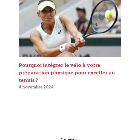
Pourquoi intégrer le vélo à votre
préparation physique pour exceller au
tennis ?
4 novembre 2024