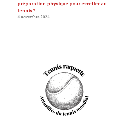
préparation physique pour exceller au
tennis ?
4 novembre 2024