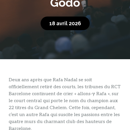
Godó
18 avril 2026
Deux ans après que Rafa Nadal se soit
officiellement retiré des courts, les tribunes du RCT
Barcelone continuent de crier « allons-y Rafa », sur
le court central qui porte le nom du champion aux
22 titres du Grand Chelem. Cette fois, cependant,
c’est un autre Rafa qui suscite les passions entre les
quatre murs du charmant club des hauteurs de
Barcelone.