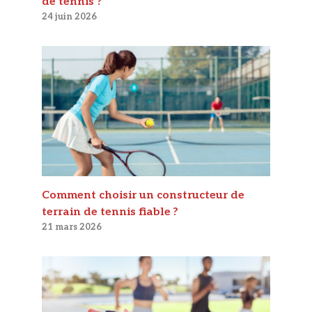
de tennis ?
24 juin 2026
Comment choisir un constructeur de
terrain de tennis fiable ?
21 mars 2026