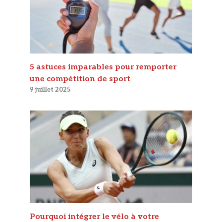
5 astuces imparables pour remporter
une compétition de sport
9 juillet 2025
Pourquoi intégrer le vélo à votre