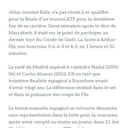
Jódar, nommé Rafa, n’a pas réussi à se qualifier
pour la finale d’un tournoi ATP pour la deuxième
fois de sa carrière. Deux semaines après le titre de
Marrakech, il était sur le point de participer au
dernier tour du Conde de Godó. La faute à Arthur
Fils, son bourreau 3-6, 6-3 et 6-2, en 1 heure et 52
minutes.
Le natif de Madrid aspirait à rejoindre Nadal (2005-
06) et Carlos Alcaraz (2022-23) en tant que
troisième finaliste espagnol à Barcelone avant
d’avoir vingt ans. La différence résidait dans le set
et dans la puissance des coups de Fils.
Le tennis masculin espagnol se retrouve dimanche
sans représentation dans la lutte pour la couronne,
après avoir compté au moins un joueur dans 21 des