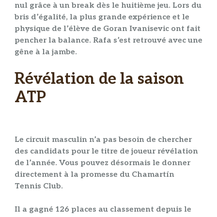
nul grâce à un break dès le huitième jeu. Lors du
bris d’égalité, la plus grande expérience et le
physique de l’élève de Goran Ivanisevic ont fait
pencher la balance. Rafa s’est retrouvé avec une
gêne à la jambe.
Révélation de la saison
ATP
Le circuit masculin n’a pas besoin de chercher
des candidats pour le titre de joueur révélation
de l’année. Vous pouvez désormais le donner
directement à la promesse du Chamartín
Tennis Club.
Il a gagné 126 places au classement depuis le