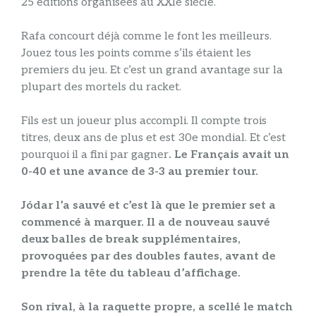
25 éditions organisées au XXIe siècle.
Rafa concourt déjà comme le font les meilleurs.
Jouez tous les points comme s’ils étaient les
premiers du jeu. Et c’est un grand avantage sur la
plupart des mortels du racket.
Fils est un joueur plus accompli. Il compte trois
titres, deux ans de plus et est 30e mondial. Et c’est
pourquoi il a fini par gagner
. Le Français avait un
0-40 et une avance de 3-3 au premier tour.
Jódar l’a sauvé et c’est là que le premier set a
commencé à marquer. Il a de nouveau sauvé
deux balles de break supplémentaires,
provoquées par des doubles fautes, avant de
prendre la tête du tableau d’affichage.
Son rival, à la raquette propre, a scellé le match