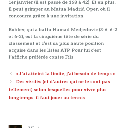
1er janvier (il est passé de 168 à 42). Et en plus,
il peut grimper au Mutua Madrid Open où il
concourra grâce à une invitation.
Rublev, qui a battu Hamad Medjedovic (3-6, 6-2
et 6-2), est la cinquième tête de série du
classement et c’est sa plus haute position
acquise dans les listes ATP. Pour lui c’est
l’affiche préférée contre Fils.
Navigation
« J’ai atteint la limite, j’ai besoin de temps »
des
Des vérités (et d’autres qui ne le sont pas
articles
tellement) selon lesquelles pour vivre plus
longtemps, il faut jouer au tennis