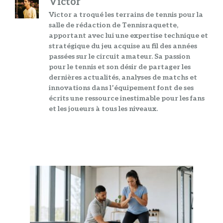
Victor
Victor a troqué les terrains de tennis pour la
salle de rédaction de Tennisraquette,
apportant avec lui une expertise technique et
stratégique du jeu acquise au fil des années
passées sur le circuit amateur. Sa passion
pour le tennis et son désir de partager les
dernières actualités, analyses de matchs et
innovations dans l’équipement font de ses
écrits une ressource inestimable pour les fans
et les joueurs à tous les niveaux.