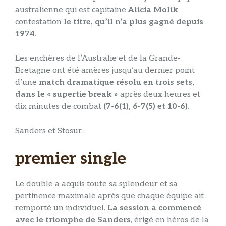
australienne qui est capitaine
Alicia Molik
contestation
le titre, qu’il n’a plus gagné depuis
1974
.
Les enchères de l’Australie et de la Grande-
Bretagne ont été amères jusqu’au dernier point
d’une
match dramatique résolu en trois sets,
dans le « supertie break »
après deux heures et
dix minutes de combat
(7-6(1), 6-7(5) et 10-6).
Sanders et Stosur.
premier single
Le double a acquis toute sa splendeur et sa
pertinence maximale après que chaque équipe ait
remporté un individuel.
La session a commencé
avec le triomphe de Sanders
, érigé en héros de la