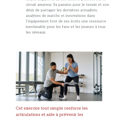
circuit amateur. Sa passion pour le tennis et son
désir de partager les dernières actualités,
analyses de matchs et innovations dans
l’équipement font de ses écrits une ressource
inestimable pour les fans et les joueurs à tous
les niveaux.
Cet exercice tout simple renforce les
articulations et aide à prévenir les