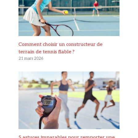
Comment choisir un constructeur de
terrain de tennis fiable ?
21 mars 2026
5 astuces imparables pour remporter une