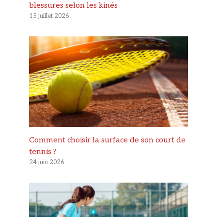
blessures selon les kinés
15 juillet 2026
Comment choisir la surface de son court de
tennis ?
24 juin 2026