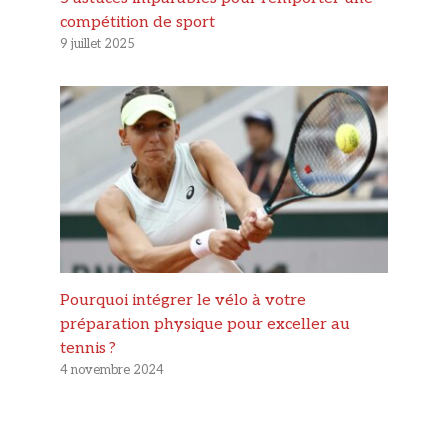
compétition de sport
9 juillet 2025
Pourquoi intégrer le vélo à votre
préparation physique pour exceller au
tennis ?
4 novembre 2024