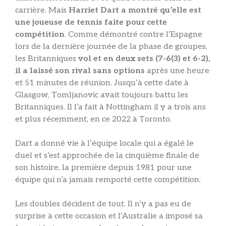
carrière. Mais
Harriet Dart a montré qu’elle est
une joueuse de tennis faite pour cette
compétition
. Comme démontré contre l’Espagne
lors de la dernière journée de la phase de groupes,
les Britanniques
vol et en deux sets (7-6(3) et 6-2),
il a laissé son rival sans options
après une heure
et 51 minutes de réunion. Jusqu’à cette date à
Glasgow, Tomljanovic avait toujours battu les
Britanniques. Il l’a fait à Nottingham il y a trois ans
et plus récemment, en ce 2022 à Toronto.
Dart a donné vie à l’équipe locale qui a égalé le
duel et s’est approchée de la cinquième finale de
son histoire, la première depuis 1981 pour une
équipe qui n’a jamais remporté cette compétition.
Les doubles décident de tout. Il n’y a pas eu de
surprise à cette occasion et l’Australie a imposé sa