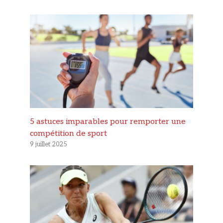
5 astuces imparables pour remporter une
compétition de sport
9 juillet 2025