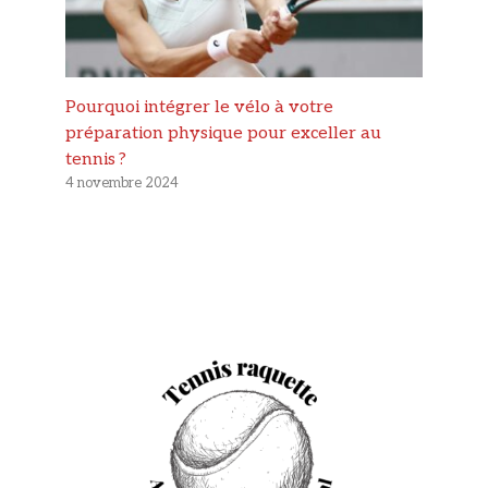
Pourquoi intégrer le vélo à votre
préparation physique pour exceller au
tennis ?
4 novembre 2024