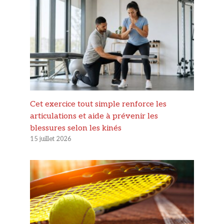
Cet exercice tout simple renforce les
articulations et aide à prévenir les
blessures selon les kinés
15 juillet 2026