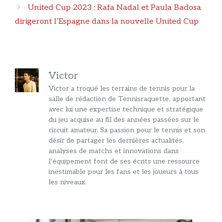
United Cup 2023 : Rafa Nadal et Paula Badosa
dirigeront l’Espagne dans la nouvelle United Cup
Victor
Victor a troqué les terrains de tennis pour la
salle de rédaction de Tennisraquette, apportant
avec lui une expertise technique et stratégique
du jeu acquise au fil des années passées sur le
circuit amateur. Sa passion pour le tennis et son
désir de partager les dernières actualités,
analyses de matchs et innovations dans
l’équipement font de ses écrits une ressource
inestimable pour les fans et les joueurs à tous
les niveaux.