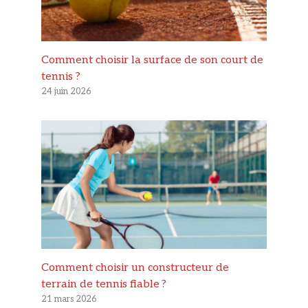
Comment choisir la surface de son court de
tennis ?
24 juin 2026
Comment choisir un constructeur de
terrain de tennis fiable ?
21 mars 2026