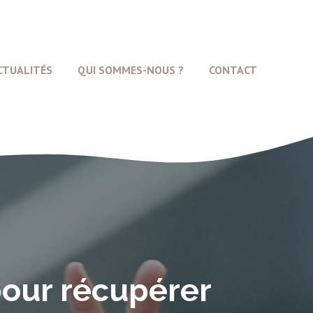
CTUALITÉS
QUI SOMMES-NOUS ?
CONTACT
pour récupérer