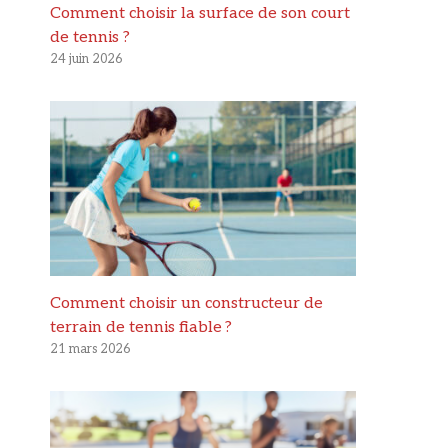
Comment choisir la surface de son court
de tennis ?
24 juin 2026
Comment choisir un constructeur de
terrain de tennis fiable ?
21 mars 2026