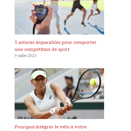
5 astuces imparables pour remporter
une compétition de sport
9 juillet 2025
Pourquoi intégrer le vélo à votre