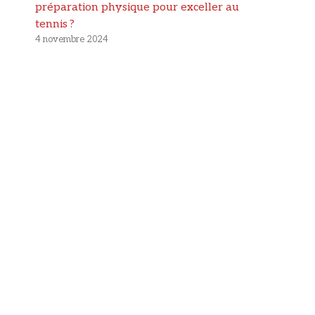
préparation physique pour exceller au
tennis ?
4 novembre 2024