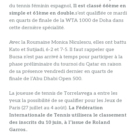
du tennis féminin espagnol,
Il est classé 66ème en
simple et 61ème en double.
s’est qualifiée ce mardi
en quarts de finale de la WTA 1000 de Doha dans
cette dernière spécialité.
Avec la Roumaine Monica Niculescu, elles ont battu
Kato et Sutjiadi, 6-2 et 7-5. Il faut rappeler que
Bucsa n’est pas arrivé à temps pour participer à la
phase préliminaire du tournoi du Qatar en raison
de sa présence vendredi dernier en quarts de
finale de l’Abu Dhabi Open 500.
La joueuse de tennis de Torrelavega a entre les
yeux la possibilité de se qualifier pour les Jeux de
Paris (27 juillet au 4 août).
La Fédération
Internationale de Tennis utilisera le classement
des inscrits du 10 juin, à l’issue de Roland
Garros.
.