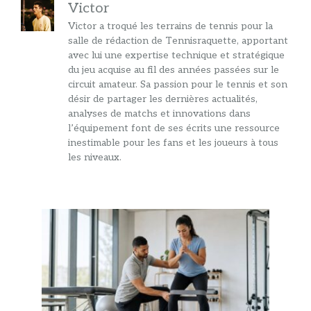
Victor
Victor a troqué les terrains de tennis pour la
salle de rédaction de Tennisraquette, apportant
avec lui une expertise technique et stratégique
du jeu acquise au fil des années passées sur le
circuit amateur. Sa passion pour le tennis et son
désir de partager les dernières actualités,
analyses de matchs et innovations dans
l’équipement font de ses écrits une ressource
inestimable pour les fans et les joueurs à tous
les niveaux.