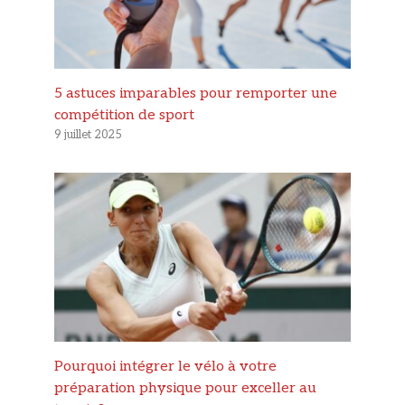
5 astuces imparables pour remporter une
compétition de sport
9 juillet 2025
Pourquoi intégrer le vélo à votre
préparation physique pour exceller au