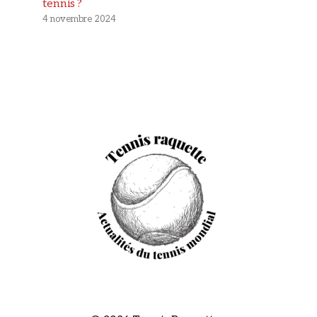
tennis ?
4 novembre 2024