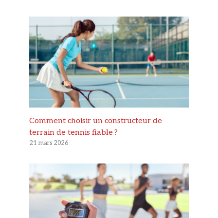
Comment choisir un constructeur de
terrain de tennis fiable ?
21 mars 2026