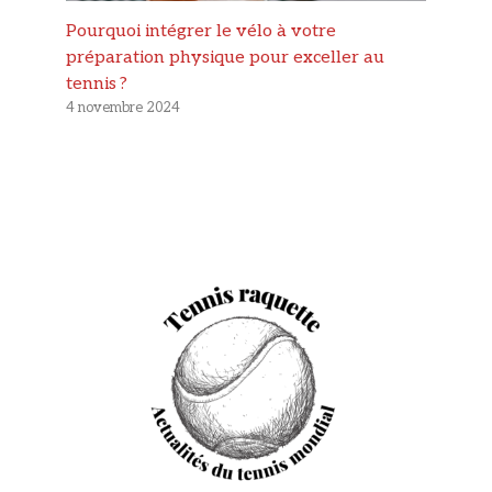
Pourquoi intégrer le vélo à votre
préparation physique pour exceller au
tennis ?
4 novembre 2024