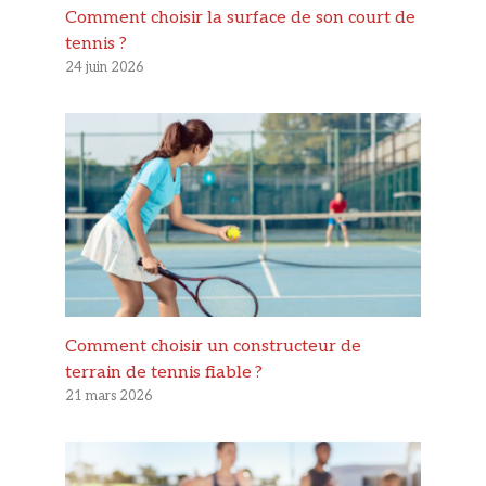
Comment choisir la surface de son court de
tennis ?
24 juin 2026
Comment choisir un constructeur de
terrain de tennis fiable ?
21 mars 2026