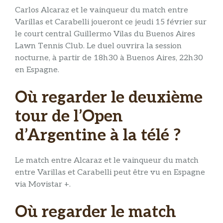
Carlos Alcaraz et le vainqueur du match entre
Varillas et Carabelli joueront ce jeudi 15 février sur
le court central Guillermo Vilas du Buenos Aires
Lawn Tennis Club. Le duel ouvrira la session
nocturne, à partir de 18h30 à Buenos Aires, 22h30
en Espagne.
Où regarder le deuxième
tour de l’Open
d’Argentine à la télé ?
Le match entre Alcaraz et le vainqueur du match
entre Varillas et Carabelli peut être vu en Espagne
via Movistar +.
Où regarder le match