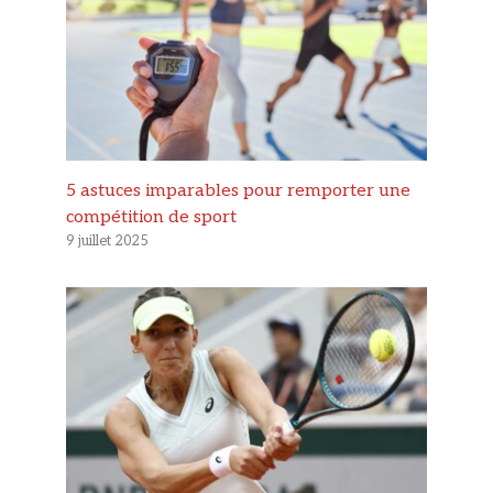
5 astuces imparables pour remporter une
compétition de sport
9 juillet 2025