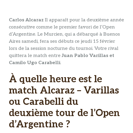
Carlos Alcaraz
Il apparaît pour la deuxième année
consécutive comme le premier favori de l’Open
d’Argentine. Le Murcien, qui a débarqué à Buenos
Aires samedi, fera ses débuts ce jeudi 15 février
lors de la session nocturne du tournoi. Votre rival
quittera le match entre
Juan Pablo Varillas et
Camilo Ugo Carabelli
.
À quelle heure est le
match Alcaraz – Varillas
ou Carabelli du
deuxième tour de l’Open
d’Argentine ?