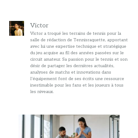
Victor
Victor a troqué les terrains de tennis pour la
salle de rédaction de Tennisraquette, apportant
avec lui une expertise technique et stratégique
du jeu acquise au fil des années passées sur le
circuit amateur. Sa passion pour le tennis et son
désir de partager les dernières actualités,
analyses de matchs et innovations dans
l’équipement font de ses écrits une ressource
inestimable pour les fans et les joueurs à tous
les niveaux.